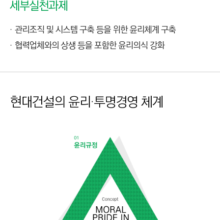
세부실천과제
관리조직 및 시스템 구축 등을 위한 윤리체계 구축
협력업체와의 상생 등을 포함한 윤리의식 강화
현대건설의 윤리·투명경영 체계