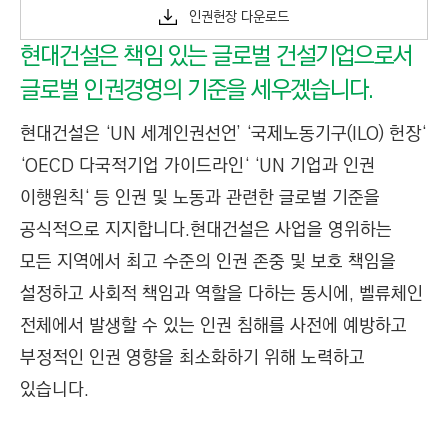
인권헌장 다운로드
현대건설은 책임 있는 글로벌 건설기업으로서
글로벌 인권경영의 기준을 세우겠습니다.
현대건설은 ‘UN 세계인권선언’ ‘국제노동기구(ILO) 헌장‘
‘OECD 다국적기업 가이드라인‘ ‘UN 기업과 인권
이행원칙‘ 등 인권 및 노동과 관련한 글로벌 기준을
공식적으로 지지합니다.
현대건설은 사업을 영위하는
모든 지역에서 최고 수준의 인권 존중 및 보호 책임을
설정하고 사회적 책임과 역할을 다하는 동시에, 벨류체인
전체에서 발생할 수 있는 인권 침해를 사전에 예방하고
부정적인 인권 영향을 최소화하기 위해 노력하고
있습니다.