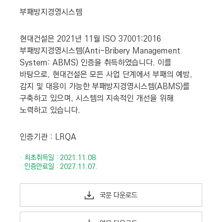
부패방지경영시스템
현대건설은 2021년 11월 ISO 37001:2016
부패방지경영시스템(Anti-Bribery Management
System: ABMS) 인증을 취득하였습니다. 이를
바탕으로, 현대건설은 모든 사업 단계에서 부패의 예방,
감지 및 대응이 가능한 부패방지경영시스템(ABMS)를
구축하고 있으며, 시스템의 지속적인 개선을 위해
노력하고 있습니다.
인증기관 : LRQA
·
최초취득일 : 2021.11.08.
·
인증만료일 : 2027.11.07.
국문 다운로드