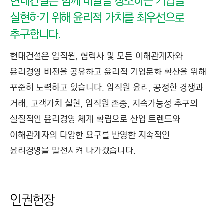
현대건설은 함께 내일을 창조하는 기업을
실현하기 위해 윤리적 가치를 최우선으로
추구합니다.
현대건설은 임직원, 협력사 및 모든 이해관계자와
윤리경영 비전을 공유하고 윤리적 기업문화 확산을 위해
꾸준히 노력하고 있습니다. 임직원 윤리, 공정한 경쟁과
거래, 고객가치 실현, 임직원 존중, 지속가능성 추구의
실질적인 윤리경영 체계 확립으로 산업 트렌드와
이해관계자의 다양한 요구를 반영한 지속적인
윤리경영을 발전시켜 나가겠습니다.
인권헌장