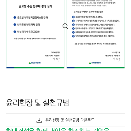
윤리헌장 및 실천규범
윤리헌장 및 실천규범 다운로드