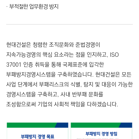
부적절한 업무환경 방지
현대건설은 청렴한 조직문화와 준법경영이
지속가능경영의 핵심 요소라는 점을 인지하고, ISO
37001 인증 취득을 통해 국제표준에 입각한
부패방지경영시스템을 구축하였습니다. 현대건설은 모든
사업 단계에서 부패리스크의 식별, 탐지 및 대응이 가능한
경영시스템을 구축하고, 사내 반부패 문화를
조성함으로써 기업의 사회적 책임을 다하겠습니다.