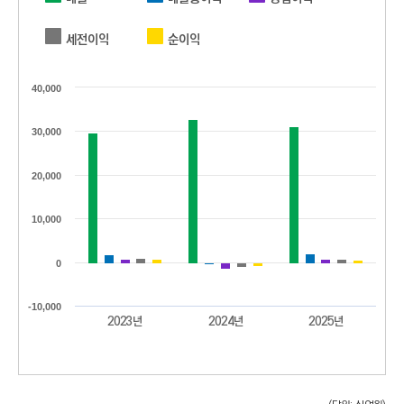
C
T
세전이익
순이익
I
O
40,000
N
)
30,000
20,000
10,000
0
-10,000
2023년
2024년
2025년