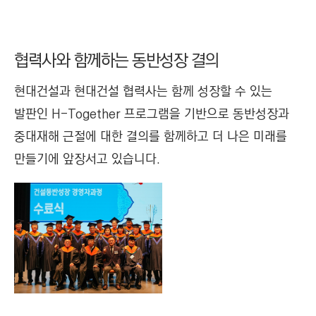
협력사와 함께하는 동반성장 결의
현대건설과 현대건설 협력사는 함께 성장할 수 있는
발판인 H-Together 프로그램을 기반으로 동반성장과
중대재해 근절에 대한 결의를 함께하고 더 나은 미래를
만들기에 앞장서고 있습니다.