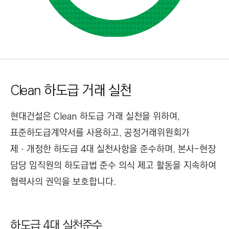
Clean 하도급 거래 실천
현대건설은 Clean 하도급 거래 실천을 위하여,
표준하도급계약서를 사용하고, 공정거래위원회가
제ㆍ개정한 하도급 4대 실천사항을 준수하며, 본사-현장
담당 임직원의 하도급법 준수 의식 제고 활동을 지속하여
협력사의 권익을 보호합니다.
하도급 4대 실천준수