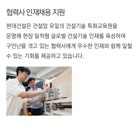
협력사 인재채용 지원
현대건설은 건설업 유일의 건설기술 특화교육원을
운영해 현장 밀착형 글로벌 건설기술 인재를 육성하여
구인난을 겪고 있는 협력사에게 우수한 인재와 함께 일할
수 있는 기회를 제공하고 있습니다.