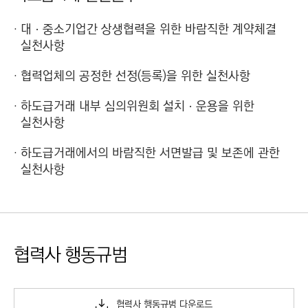
대ㆍ중소기업간 상생협력을 위한 바람직한 계약체결
실천사항
협력업체의 공정한 선정(등록)을 위한 실천사항
하도급거래 내부 심의위원회 설치ㆍ운용을 위한
실천사항
하도급거래에서의 바람직한 서면발급 및 보존에 관한
실천사항
협력사 행동규범
협력사 행동규범 다운로드