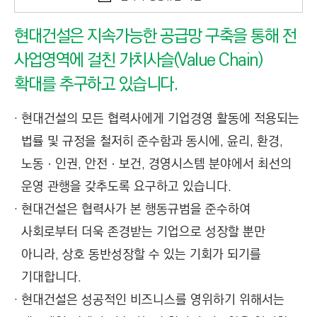
현대건설은 지속가능한 공급망 구축을 통해 전
사업영역에 걸친 가치사슬(Value Chain)
확대를 추구하고 있습니다.
현대건설의 모든 협력사에게 기업경영 활동에 적용되는
법률 및 규정을 철저히 준수함과 동시에, 윤리, 환경,
노동ㆍ인권, 안전ㆍ보건, 경영시스템 분야에서 최선의
운영 관행을 갖추도록 요구하고 있습니다.
현대건설은 협력사가 본 행동규범을 준수하여
사회로부터 더욱 존경받는 기업으로 성장할 뿐만
아니라, 상호 동반성장할 수 있는 기회가 되기를
기대합니다.
현대건설은 성공적인 비즈니스를 영위하기 위해서는