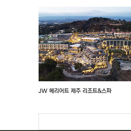
JW 메리어트 제주 리조트&스파