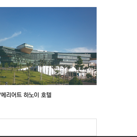
W메리어트 하노이 호텔