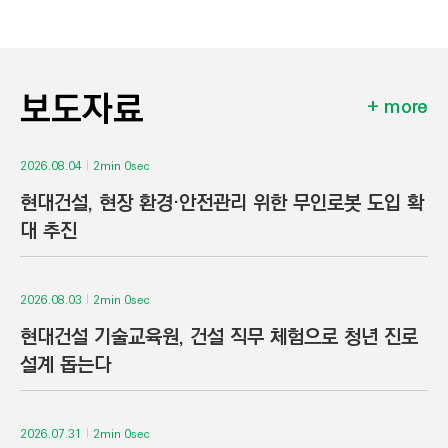
보도자료
more
2026.08.04
2min 0sec
현대건설, 현장 환경·안전관리 위한 무인로봇 도입 확
대 추진
2026.08.03
2min 0sec
현대건설 기술교육원, 건설 직무 체험으로 청년 진로
설계 돕는다
2026.07.31
2min 0sec