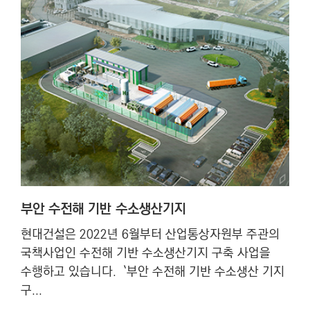
부안 수전해 기반 수소생산기지
현대건설은 2022년 6월부터 산업통상자원부 주관의
국책사업인 수전해 기반 수소생산기지 구축 사업을
수행하고 있습니다. `부안 수전해 기반 수소생산 기지
구...