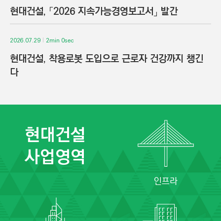
현대건설, 「2026 지속가능경영보고서」 발간
2026.07.29
2min 0sec
현대건설, 착용로봇 도입으로 근로자 건강까지 챙긴
다
현대건설
사업영역
인프라