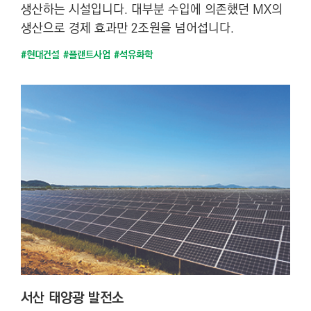
생산하는 시설입니다. 대부분 수입에 의존했던 MX의
생산으로 경제 효과만 2조원을 넘어섭니다.
#현대건설
#플랜트사업
#석유화학
서산 태양광 발전소