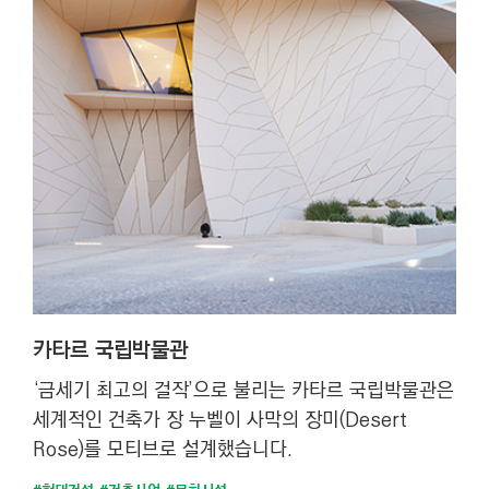
카타르 국립박물관
‘금세기 최고의 걸작’으로 불리는 카타르 국립박물관은
세계적인 건축가 장 누벨이 사막의 장미(Desert
Rose)를 모티브로 설계했습니다.