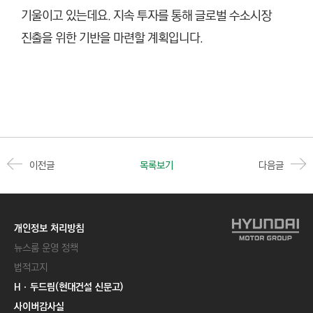
기울이고 있는데요. 지속 투자를 통해 글로벌 수소시장
진출을 위한 기반을 마련할 계획입니다.
이전글
목록보기
다음글
개인정보 처리방침
뉴스룸 운영 정책
법적고지
Hㆍ두드림(현대건설 신문고)
사이버감사실