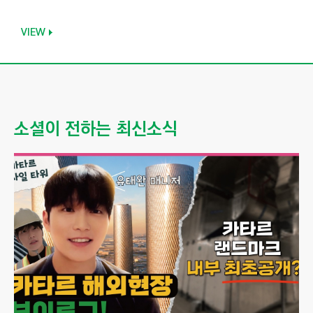
VIEW
소셜이 전하는 최신소식