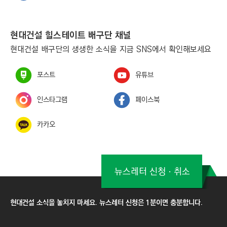
현대건설 힐스테이트 배구단 채널
현대건설 배구단의 생생한 소식을 지금 SNS에서 확인해보세요
포스트
유튜브
인스타그램
페이스북
카카오
뉴스레터 신청ㆍ취소
현대건설 소식을 놓치지 마세요. 뉴스레터 신청은 1분이면 충분합니다.