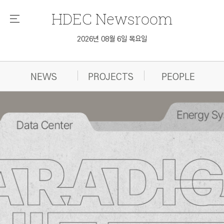
HDEC
Newsroom
메
뉴
2026년 08월 6일 목요일
NEWS
PROJECTS
PEOPLE