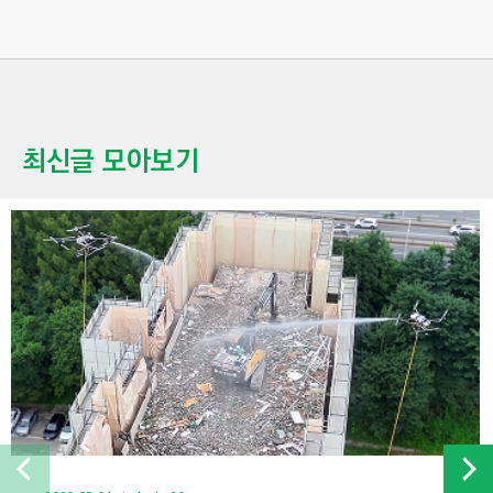
최신글 모아보기