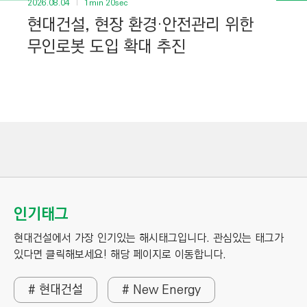
2026.08.04
1min 20sec
현대건설, 현장 환경·안전관리 위한
무인로봇 도입 확대 추진
인기태그
현대건설에서 가장 인기있는 해시태그입니다. 관심있는 태그가
있다면 클릭해보세요! 해당 페이지로 이동합니다.
# 현대건설
# New Energy