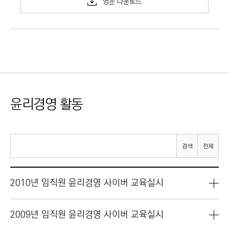
영문 다운로드
윤리경영 활동
검색
전체
2010년 임직원 윤리경영 사이버 교육실시
2009년 임직원 윤리경영 사이버 교육실시