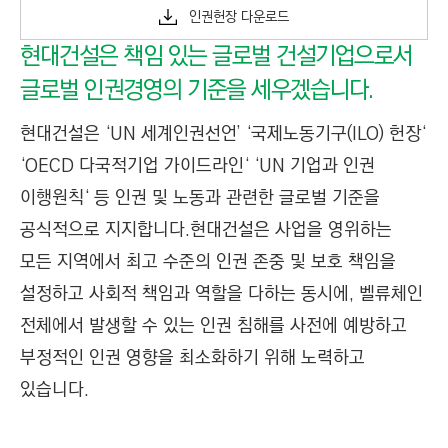
인권헌장 다운로드
현대건설은 책임 있는 글로벌 건설기업으로서
글로벌 인권경영의 기준을 세우겠습니다.
현대건설은 ‘UN 세계인권선언’ ‘국제노동기구(ILO) 헌장‘
‘OECD 다국적기업 가이드라인‘ ‘UN 기업과 인권
이행원칙‘ 등 인권 및 노동과 관련한 글로벌 기준을
공식적으로 지지합니다.
현대건설은 사업을 영위하는
모든 지역에서 최고 수준의 인권 존중 및 보호 책임을
설정하고 사회적 책임과 역할을 다하는 동시에, 벨류체인
전체에서 발생할 수 있는 인권 침해를 사전에 예방하고
부정적인 인권 영향을 최소화하기 위해 노력하고
있습니다.