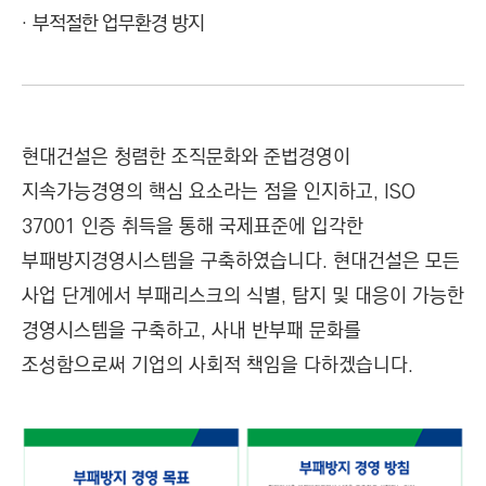
부적절한 업무환경 방지
현대건설은 청렴한 조직문화와 준법경영이
지속가능경영의 핵심 요소라는 점을 인지하고, ISO
37001 인증 취득을 통해 국제표준에 입각한
부패방지경영시스템을 구축하였습니다. 현대건설은 모든
사업 단계에서 부패리스크의 식별, 탐지 및 대응이 가능한
경영시스템을 구축하고, 사내 반부패 문화를
조성함으로써 기업의 사회적 책임을 다하겠습니다.