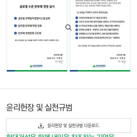
윤리헌장 및 실천규범
윤리헌장 및 실천규범 다운로드