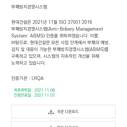
부패방지경영시스템
현대건설은 2021년 11월 ISO 37001:2016
부패방지경영시스템(Anti-Bribery Management
System: ABMS) 인증을 취득하였습니다. 이를
바탕으로, 현대건설은 모든 사업 단계에서 부패의 예방,
감지 및 대응이 가능한 부패방지경영시스템(ABMS)를
구축하고 있으며, 시스템의 지속적인 개선을 위해
노력하고 있습니다.
인증기관 : LRQA
·
최초취득일 : 2021.11.08.
·
인증만료일 : 2027.11.07.
국문 다운로드