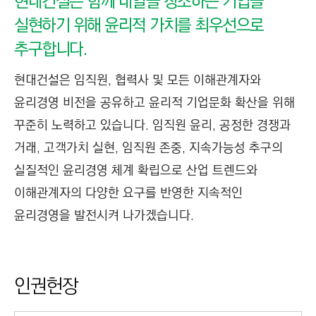
현대건설은 함께 내일을 창조하는 기업을
실현하기 위해 윤리적 가치를 최우선으로
추구합니다.
현대건설은 임직원, 협력사 및 모든 이해관계자와
윤리경영 비전을 공유하고 윤리적 기업문화 확산을 위해
꾸준히 노력하고 있습니다. 임직원 윤리, 공정한 경쟁과
거래, 고객가치 실현, 임직원 존중, 지속가능성 추구의
실질적인 윤리경영 체계 확립으로 산업 트렌드와
이해관계자의 다양한 요구를 반영한 지속적인
윤리경영을 발전시켜 나가겠습니다.
인권헌장