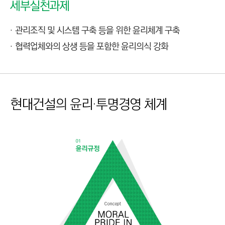
세부실천과제
관리조직 및 시스템 구축 등을 위한 윤리체계 구축
협력업체와의 상생 등을 포함한 윤리의식 강화
현대건설의 윤리·투명경영 체계