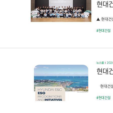
현대건
▲ 현대건설
#현대건설
뉴스룸
2024
현대건
현대건설 E
#현대건설