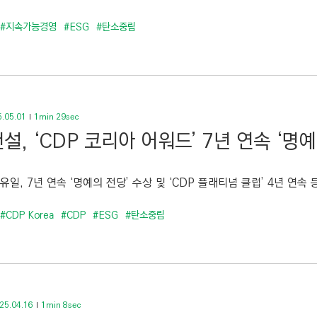
#지속가능경영
#ESG
#탄소중립
.05.01
1min 29sec
설, ‘CDP 코리아 어워드’ 7년 연속 ‘명예
유일, 7년 연속 ‘명예의 전당’ 수상 및 ‘CDP 플래티넘 클럽’ 4년 연속 등
#CDP Korea
#CDP
#ESG
#탄소중립
25.04.16
1min 8sec