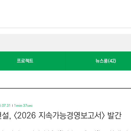
프로젝트
뉴스룸(42)
.07.31
1min 37sec
설, <2026 지속가능경영보고서> 발간