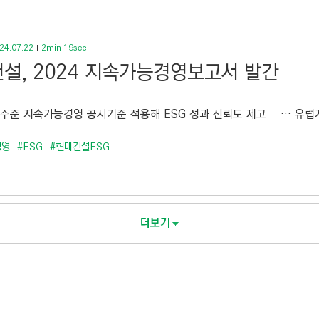
24.07.22
2min 19sec
설, 2024 지속가능경영보고서 발간
 수준 지속가능경영 공시기준 적용해 ESG 성과 신뢰도 제고 … 유럽지
경영
#ESG
#현대건설ESG
더보기