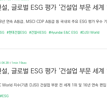
설, 글로벌 ESG 평가 ‘건설업 부문 세계 
 8년 연속 A등급, MSCI·CDP A등급 등 국내외 주요 ESG 평가 우수 
SG
#현대건설ESG
#건설사ESG
#Hyundai E&C ESG
#DJSI World
.04.28
1min 19sec
설, 글로벌 ESG 평가 ‘건설업 부문 세계 
IC World 지수(기존 DJSI) 건설업 부문 전 세계 1위 및 16년 연속 편입 
#ESG