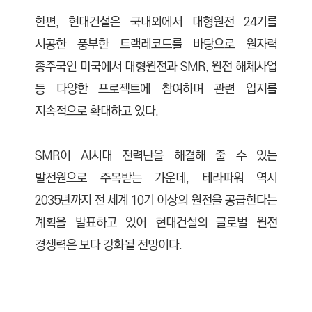
한편, 현대건설은 국내외에서 대형원전 24기를
시공한 풍부한 트랙레코드를 바탕으로 원자력
종주국인 미국에서 대형원전과 SMR, 원전 해체사업
등 다양한 프로젝트에 참여하며 관련 입지를
지속적으로 확대하고 있다.
SMR이 AI시대 전력난을 해결해 줄 수 있는
발전원으로 주목받는 가운데, 테라파워 역시
2035년까지 전 세계 10기 이상의 원전을 공급한다는
계획을 발표하고 있어 현대건설의 글로벌 원전
경쟁력은 보다 강화될 전망이다.