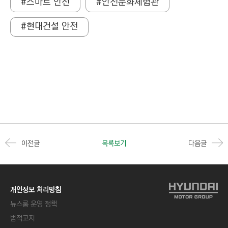
#스마트 안전
#안전문화체험관
#현대건설 안전
이전글
목록보기
다음글
개인정보 처리방침
뉴스룸 운영 정책
법적고지