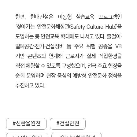
한편, 현대건설은 이동형 실습교육 프로그램인
‘찾아가는 안전문화체험관(Safety Culture Hub)’을
도입하는 등 안전교육 확대에도 나서고 있다. 줄걸이·
밀폐공간·전기·건설장비 등 주요 위험 공종을 VR
기반 콘텐츠와 연계해 근로자가 실제 작업환경을
직접 체험할 수 있도록 구성했으며, 전국 주요 현장을
순회 운영하며 현장 중심의 예방형 안전문화 정착을
추진하고 있다.
#신한울원전
#건설안전