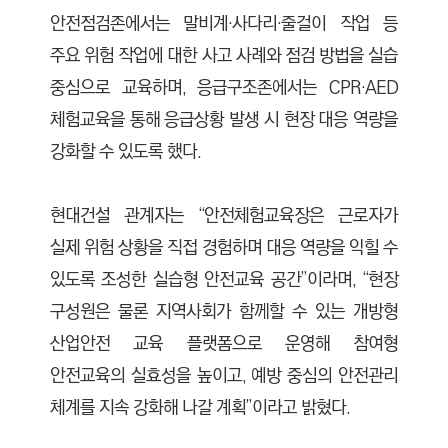
안전점검존에서는 말비계·사다리·줄걸이 작업 등
주요 위험 작업에 대한 사고 사례와 점검 방법을 실습
중심으로 교육하며, 응급구조존에서는 CPR·AED
체험교육을 통해 응급상황 발생 시 현장 대응 역량을
강화할 수 있도록 했다.
현대건설 관계자는 “안전체험교육장은 근로자가
실제 위험 상황을 직접 경험하며 대응 역량을 익힐 수
있도록 조성한 실습형 안전교육 공간”이라며, “현장
구성원은 물론 지역사회가 함께할 수 있는 개방형
산업안전 교육 플랫폼으로 운영해 참여형
안전교육의 실효성을 높이고, 예방 중심의 안전관리
체계를 지속 강화해 나갈 계획”이라고 밝혔다.