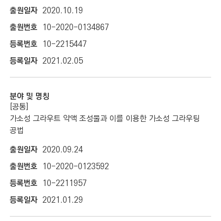
2020.10.19
10-2020-0134867
10-2215447
2021.02.05
[공통]
가소성 그라우트 약액 조성물과 이를 이용한 가소성 그라우팅
공법
2020.09.24
10-2020-0123592
10-2211957
2021.01.29