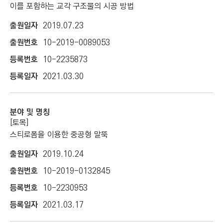
이를 포함하는 교각 구조물의 시공 방법
2019.07.23
10-2019-0089053
10-2235873
2021.03.30
[토목]
스티로폼을 이용한 중공형 말뚝
2019.10.24
10-2019-0132845
10-2230953
2021.03.17