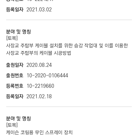
2021.03.02
[토목]
사장교 주탑부 케이블 설치를 위한 승강 작업대 및 이를 이용한
사장교 주탑부의 케이블 시공방법
2020.08.24
10-2020-0106444
10-2219660
2021.02.18
[토목]
케이슨 코팅용 무인 스프레이 장치