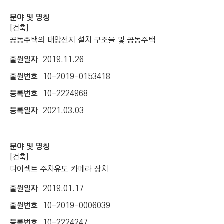
[건축]
공동주택의 태양전지 설치 구조물 및 공동주택
2019.11.26
10-2019-0153418
10-2224968
2021.03.03
[건축]
다이렉트 주차유도 카메라 장치
2019.01.17
10-2019-0006039
10-2224247