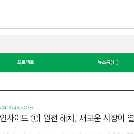
프로젝트
뉴스룸(11)
.03.12
4min 21sec
 인사이트 ①] 원전 해체, 새로운 시장이 