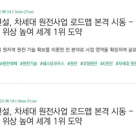
.06.14
3min 27sec
설, 차세대 원전사업 로드맵 본격 시동 -
 위상 높여 세계 1위 도약
 원자력 원천 기술 확보를 비롯한 전 분야로 사업 영역을 확장하며 글로
#원전해체
#원전기술
#웨스팅하우스
#원전
#대형원전
#K원전
#차세대 원
22.06.14
0min 31sec
설, 차세대 원전사업 로드맵 본격 시동 -
 위상 높여 세계 1위 도약