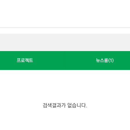
프로젝트
뉴스룸(1)
검색결과가 없습니다.