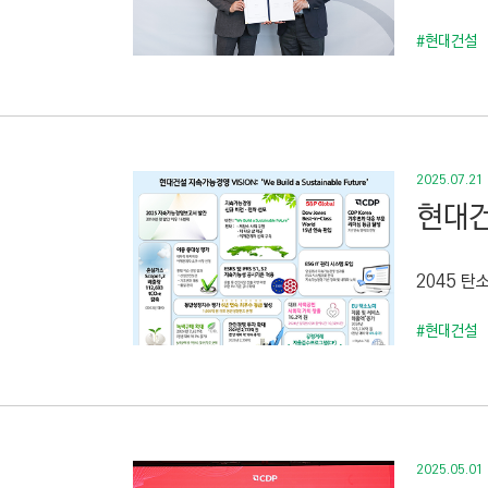
#현대건설
2025.07.21
현대건
2045 탄
#현대건설
2025.05.01