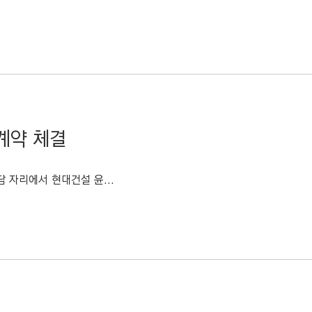
계약 체결
 자리에서 현대건설 윤...