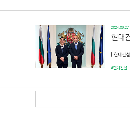
2024.06.27
현대건
[ 현대건설
#현대건설