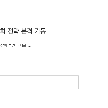
화 전략 본격 가동
장이 루멘 라데프 ...