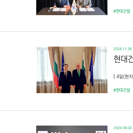
#현대건설
2024.11.05
현대건
[ 4일(
#현대건설
2024.09.03