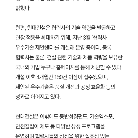
밝혔다.
한편, 현대건설은 협력사의 기술 역량을 발굴하고
현장 적용을 확대하기 위해, 지난 3월 ‘협력사
우수기술 제안센터’를 개설해 운영 중이다. 등록
협력사는 물론, 건설 관련 기술과 제품 역량을 보유한
국내외 기업 누구나 홈페이지를 통해 제안할 수 있다.
개설 이후 4개월간 150건 이상이 접수됐으며,
제안된 우수기술은 품질 개선과 공정 효율화 등의
성과로 이어지고 있다.
현대건설은 이밖에도 동반성장펀드, 기술엑스포,
안전길잡이 제도 등 다양한 상생 프로그램을
운영하며 협력사들의 성장을 위한 실효성 있는