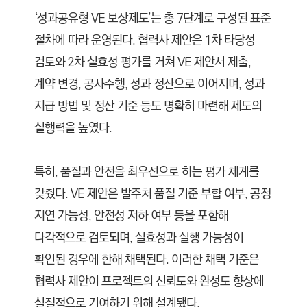
‘성과공유형 VE 보상제도’는 총 7단계로 구성된 표준
절차에 따라 운영된다. 협력사 제안은 1차 타당성
검토와 2차 실효성 평가를 거쳐 VE 제안서 제출,
계약 변경, 공사수행, 성과 정산으로 이어지며, 성과
지급 방법 및 정산 기준 등도 명확히 마련해 제도의
실행력을 높였다.
특히, 품질과 안전을 최우선으로 하는 평가 체계를
갖췄다. VE 제안은 발주처 품질 기준 부합 여부, 공정
지연 가능성, 안전성 저하 여부 등을 포함해
다각적으로 검토되며, 실효성과 실행 가능성이
확인된 경우에 한해 채택된다. 이러한 채택 기준은
협력사 제안이 프로젝트의 신뢰도와 완성도 향상에
실질적으로 기여하기 위해 설계됐다.