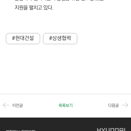
지원을 펼치고 있다.
#현대건설
#상생협력
이전글
목록보기
다음글