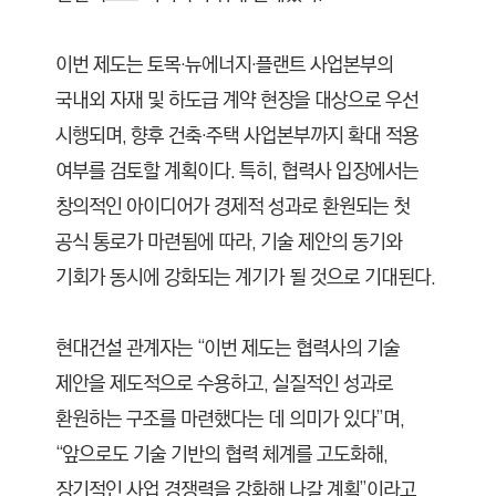
이번 제도는 토목·뉴에너지·플랜트 사업본부의
국내외 자재 및 하도급 계약 현장을 대상으로 우선
시행되며, 향후 건축·주택 사업본부까지 확대 적용
여부를 검토할 계획이다. 특히, 협력사 입장에서는
창의적인 아이디어가 경제적 성과로 환원되는 첫
공식 통로가 마련됨에 따라, 기술 제안의 동기와
기회가 동시에 강화되는 계기가 될 것으로 기대된다.
현대건설 관계자는 “이번 제도는 협력사의 기술
제안을 제도적으로 수용하고, 실질적인 성과로
환원하는 구조를 마련했다는 데 의미가 있다”며,
“앞으로도 기술 기반의 협력 체계를 고도화해,
장기적인 사업 경쟁력을 강화해 나갈 계획”이라고