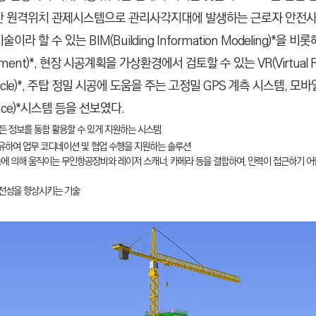
 원격위치 관제시스템으로 관리사각지대에 발생하는 근로자 안전사고
 수 있는 BIM(Building Information Modeling)*을
ent)*, 현장 시공계획을 가상환경에서 검토할 수 있는 VR(Virtual Reali
Vehicle)*, 주탑 정밀 시공에 도움을 주는 고정밀 GPS 계측 시스템
ance)*시스템 등을 선보였다.
든 정보를 통합 활용할 수 있게 지원하는 시스템
를 공유하여 업무 코디네이션 및 협업 수행을 지원하는 솔루션
지능에 의해 움직이는 무인항공장비와 레이저 스캐너, 카메라 등을 결합하여, 인력이 접근하기 
 안전성을 향상시키는 기술