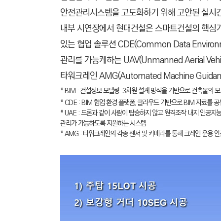
안전관리시스템을 고도화하기 위해 고안된 실시간
내부 시연장에서 현대건설은 스마트건설의 핵심기술이라 할
있는 협업 솔루션 CDE(Common Data Environm
관리를 가능케하는 UAV(Unmanned Aerial 
타워크레인 AMG(Automated Machine Guid
* BIM :
건설정보 모델링. 3차원 설계 방식을 기반으로 건축물의 모
* CDE : BIM 협업 환경 플랫폼, 클라우드 기반으로 BIM 자료
* UAE : 드론과 같이 사람이 탑승하지 않고 원격조작 내지 인공
관리가 가능하도록 지원하는 시스템
* AMG : 타워크레인의 각종 센서 및 카메라를 통해 크레인 운용