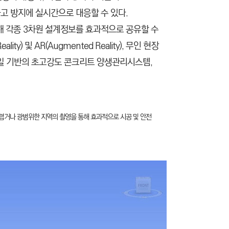
 방지에 실시간으로 대응할 수 있다.
 비롯해 각종 3차원 설계정보를 효과적으로 공유할 수
ty) 및 AR(Augmented Reality), 무인 현장
, 모바일 기반의 초고강도 콘크리트 양생관리시스템,
어렵거나 광범위한 지역의 촬영을 통해 효과적으로 시공 및 안전