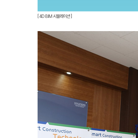
[ 4D BIM 시뮬레이션 ]