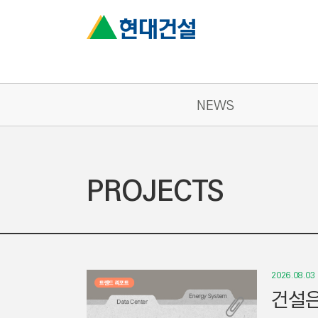
NEWS
PROJECTS
2026.08.03
건설은