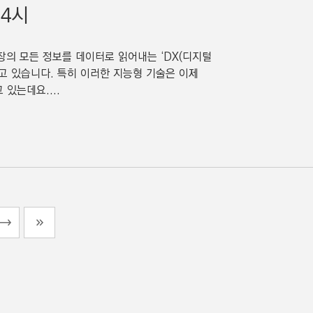
24시
장의 모든 정보를 데이터로 읽어내는 ‘DX(디지털
아가고 있습니다. 특히 이러한 지능형 기술은 이제
 있는데요....