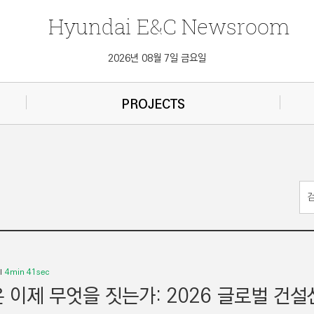
Hyundai
E&C
Newsroom
2026년 08월 7일 금요일
PROJECTS
4min 41sec
 이제 무엇을 짓는가: 2026 글로벌 건