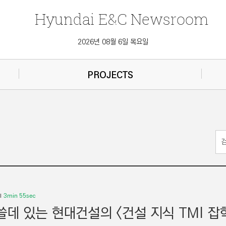
Hyundai
E&C
Newsroom
2026년 08월 6일 목요일
PROJECTS
3min 55sec
쓸데 있는 현대건설의 <건설 지식 TMI 잡