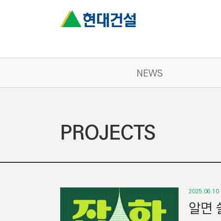
NEWS
PROJECTS
2025.06.10
알면 