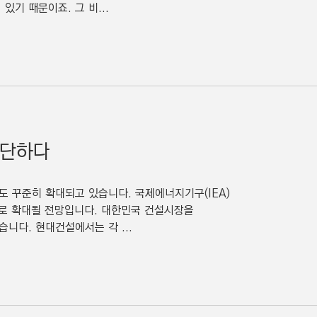
기 때문이죠. 그 비...
진단하다
 꾸준히 확대되고 있습니다. 국제에너지기구(IEA)
달러로 확대될 전망입니다. 대한민국 건설시장을
니다. 현대건설에서는 각 ...