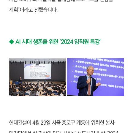
계획”이라고 전했습니다.
◆
AI 시대 생존을 위한 ‘2024 임직원 특강’
현대건설이 4월 29일 서울 종로구 계동에 위치한 본사