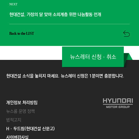
NEXT
현대건설, 가정의 달 맞아 소외계층 위한 나눔활동 전개
Back to the LIST
뉴스레터 신청ㆍ취소
현대건설 소식을 놓치지 마세요. 뉴스레터 신청은 1분이면 충분합니다.
개인정보 처리방침
뉴스룸 운영 정책
법적고지
Hㆍ두드림(현대건설 신문고)
사이버감사실