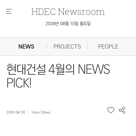
HDEC
Newsroom
메
뉴
2026년 08월 10일 월요일
NEWS
PROJECTS
PEOPLE
현대건설 4월의 NEWS
PICK!
2024.04.30
1min 30sec