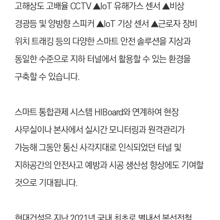
고해상도 고배율 CCTV ▲IoT 유해가스 센서 ▲비상
경광등 및 양방향 스피커 ▲IoT 기상 센서 ▲근로자 장비
위치 트래킹 등의 다양한 스마트 안전 솔루션을 지상과
동일한 수준으로 지하 터널에서 활용할 수 있는 환경을
구축할 수 있습니다.
스마트 통합관제 시스템 HIBoard와 연계하여 현장
사무실이나 본사에서 실시간 모니터링과 원격관리가
가능해 그동안 통신 사각지대로 인식되었던 터널 및
지하공간의 안전사고 예방과 시공 생산성 향상에도 기여할
것으로 기대됩니다.
현대건설은 지난 2021년 국내 최초로 별내선 복선전철