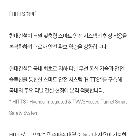
[ HITTS 장비 ]
현대건설이 터널 맞춤형 스마트 안전 시스템의 현장 적용을
본격화하며 근로자 안전 확보 역량을 강화합니다.
현대건설은 국내 최초로 지하 터널 무선 통신 기술과 안전
솔루션을 통합한 스마트 안전 시스템 ‘HITTS*
’를 구축해
국내외 주요 터널 건설 현장에 본격 적용합니다.
* HITTS : Hyundai Integrated & TVWS-based Tunnel Smart
Safety System
HITTS는 TV 방송용 주파수 대역 중 누구나 사용이 가능한