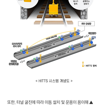
또한, 터널 굴진에 따라 이동 설치 및 운용이 용이해 ▲