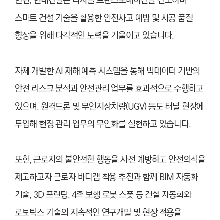
한편, 현대건설은 디지털 트랜스포메이션을 선도하며
스마트 건설 기술을 활용한 안전사고 예방 및 시공 품질
향상을 위해 다각적인 노력을 기울이고 있습니다.
자체 개발한 AI 재해 예측 시스템을 통해 빅데이터 기반의
안전 리스크 분석과 안전관리 업무를 효과적으로 수행하고
있으며, 원격드론 및 무인지상차량(UGV) 등도 터널 현장에
투입해 현장 관리 업무의 무인화를 실현하고 있습니다.
또한, 근로자의 불안전한 행동을 사전 예방하고 안전의식을
제고하고자 근로자 바디캠 착용 추진과 함께 BIM 자동화
기술, 3D 프린팅, 4족 보행 로봇 스폿 등 건설 자동화와
로보틱스 기술의 지속적인 연구개발 및 현장 적용을