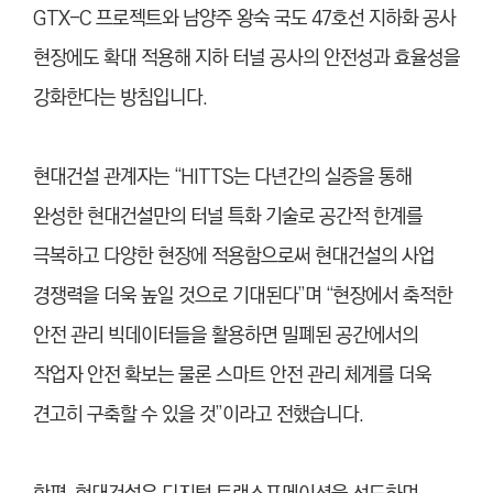
GTX-C 프로젝트와 남양주 왕숙 국도 47호선 지하화 공사
현장에도 확대 적용해 지하 터널 공사의 안전성과 효율성을
강화한다는 방침입니다.
현대건설 관계자는 “HITTS는 다년간의 실증을 통해
완성한 현대건설만의 터널 특화 기술로 공간적 한계를
극복하고 다양한 현장에 적용함으로써 현대건설의 사업
경쟁력을 더욱 높일 것으로 기대된다”며 “현장에서 축적한
안전 관리 빅데이터들을 활용하면 밀폐된 공간에서의
작업자 안전 확보는 물론 스마트 안전 관리 체계를 더욱
견고히 구축할 수 있을 것”이라고 전했습니다.