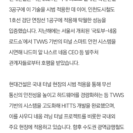
3공구에 이 기술을 시범 적용한 데 이어, 인천도시철도
1호선 검단 연장선 1공구에 적용해 탁월한 성능을
입증했습니다. 지난해에는 서울서 개최된 ‘국토부-네옴
로드쇼’에서 TVWS 기반의 터널 스마트 안전 시스템을
시연해 나드미 알 나스르 네옴 CEO 등 발주처
관계자들로부터 호평을 받았습니다.
현대건설은 국내 터널 현장의 시범 적용을 통해 무선
통신의 안전성을 높이고 하드웨어를 경량화하는 등 TVWS
기반의 시스템을 고도화해 HITTS 개발을 완료했으며,
이를 사우디 네옴 러닝 터널 프로젝트를 비롯한 국내외
주요 현장에 적용하고 있습니다. 향후 수도권 광역급행철도