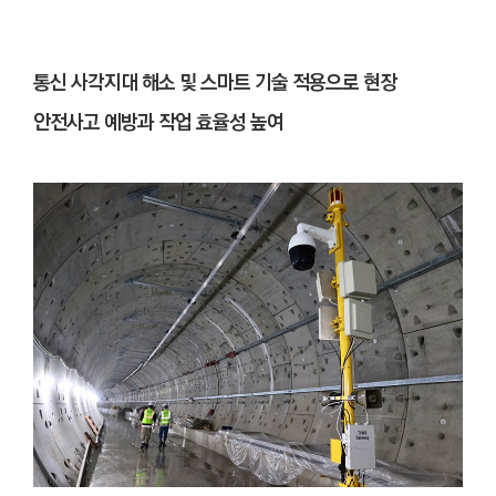
통신 사각지대 해소 및 스마트 기술 적용으로 현장
안전사고 예방과 작업 효율성 높여