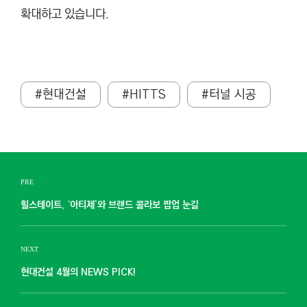
확대하고 있습니다.
#현대건설
#HITTS
#터널 시공
PRE
힐스테이트, ‘아티제’와 브랜드 콜라보 팝업 눈길
NEXT
현대건설 4월의 NEWS PICK!