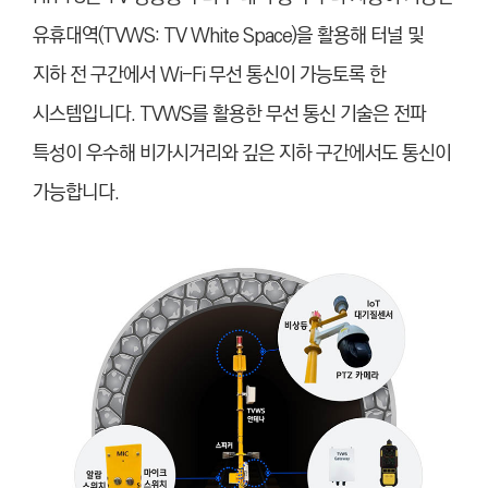
유휴대역(TVWS: TV White Space)을 활용해 터널 및
지하 전 구간에서 Wi-Fi 무선 통신이 가능토록 한
시스템입니다. TVWS를 활용한 무선 통신 기술은 전파
특성이 우수해 비가시거리와 깊은 지하 구간에서도 통신이
가능합니다.