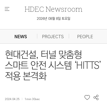
HDEC
Newsroom
메
뉴
2026년 08월 8일 토요일
NEWS
PROJECTS
PEOPLE
현대건설, 터널 맞춤형
스마트 안전 시스템 ‘HITTS’
적용 본격화
2024.04.25
1min 30sec