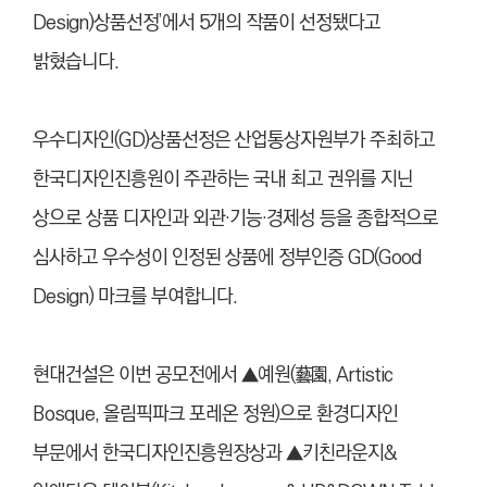
Design)상품선정’에서 5개의 작품이 선정됐다고
밝혔습니다.
우수디자인(GD)상품선정은 산업통상자원부가 주최하고
한국디자인진흥원이 주관하는 국내 최고 권위를 지닌
상으로 상품 디자인과 외관·기능·경제성 등을 종합적으로
심사하고 우수성이 인정된 상품에 정부인증 GD(Good
Design) 마크를 부여합니다.
현대건설은 이번 공모전에서 ▲예원(藝園, Artistic
Bosque, 올림픽파크 포레온 정원)으로 환경디자인
부문에서 한국디자인진흥원장상과 ▲키친라운지&