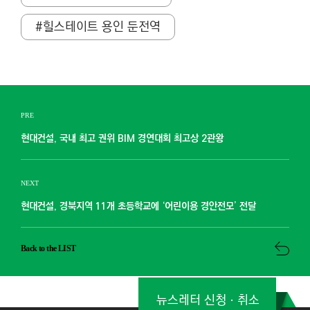
#힐스테이트 용인 둔전역
PRE
현대건설, 국내 최고 권위 BIM 경연대회 최고상 2관왕
NEXT
현대건설, 경북지역 11개 초등학교에 ‘어린이용 경안전모’ 전달
Back to the LIST
뉴스레터 신청ㆍ취소