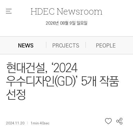
HDEC
Newsroom
메
뉴
2026년 08월 9일 일요일
NEWS
PROJECTS
PEOPLE
현대건설, ‘2024
우수디자인(GD)’ 5개 작품
선정
2024.11.20
1min 40sec