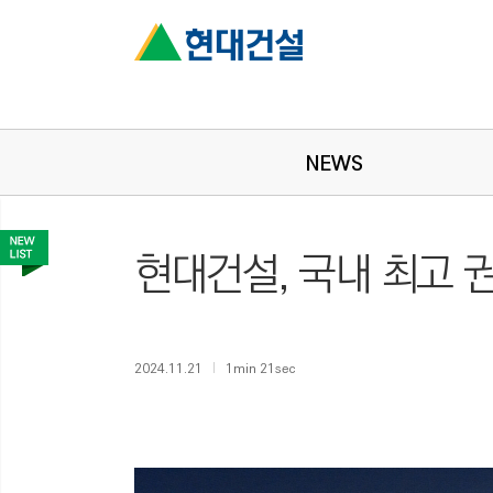
NEWS
현대건설, 국내 최고 
2024.11.21
1min 21sec