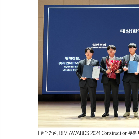
[
현대건설, BIM AWARDS 2024 Construction 부문