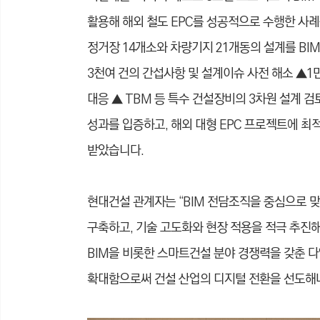
활용해 해외 철도 EPC를 성공적으로 수행한 사
정거장 14개소와 차량기지 21개동의 설계를 BIM
3천여 건의 간섭사항 및 설계이슈 사전 해소 ▲1만
대응 ▲ TBM 등 특수 건설장비의 3차원 설계 
성과를 입증하고, 해외 대형 EPC 프로젝트에 최
받았
습니
다.
현대건설 관계자는 “BIM 전담조직을 중심으로 맞
구축하고, 기술 고도화와 현장 적용을 적극 추진해
BIM을 비롯한 스마트건설 분야 경쟁력을 갖춘 다
확대함으로써 건설 산업의 디지털 전환을 선도해