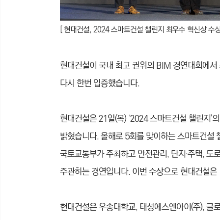
[ 현대건설, 2024 스마트건설 챌린지 최우수 혁신상 수상
현대건설이 국내 최고 권위의 BIM 경연대회에서
다시 한번 입증했습니다.
현대건설은 21일(목) ‘2024 스마트건설 챌린지
밝혔
습니
다. 올해로 5회를 맞이하는 스마트건설
국토교통부가 주최하고 안전관리, 단지·주택, 도로,
주관하는 경연입니다. 이번 수상으로 현대건설은 ‘
현대건설은 우송대학교, 태성에스엔아이(주), 글로