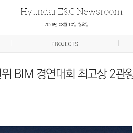
Hyundai
E&C
Newsroom
2026년 08월 10일 월요일
PROJECTS
권위 BIM 경연대회 최고상 2관