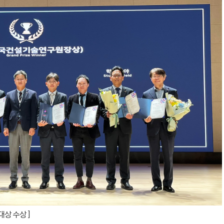
 대상 수상 ]