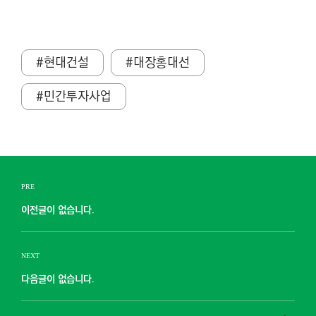
#현대건설
#대장홍대선
#민간투자사업
PRE
이전글이 없습니다.
NEXT
다음글이 없습니다.