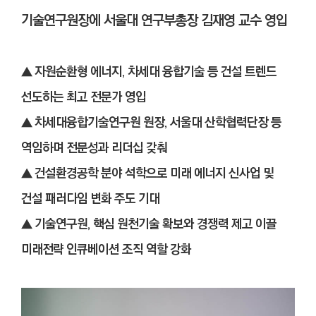
기술연구원장에 서울대 연구부총장 김재영 교수 영입
▲ 자원순환형 에너지, 차세대 융합기술 등 건설 트렌드
선도하는 최고 전문가 영입
▲
차세대융합기술연구원 원장, 서울대 산학협력단장 등
역임하며 전문성과 리더십 갖춰
▲
건설환경공학 분야 석학으로 미래 에너지 신사업 및
건설 패러다임 변화 주도 기대
▲
기술연구원, 핵심 원천기술 확보와 경쟁력 제고 이끌
미래전략 인큐베이션 조직 역할 강화