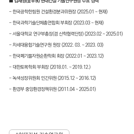
■ 김재영(金宰永) 현대건설 기술연구원장 주요 경력
- 한국공학한림원 건설환경분과위원장 (2025.01 ~ 현재)
- 한국과학기술단체총연합회 부회장 (2023.03 ~ 현재)
- 서울대학교 연구부총장(겸 산학협력단장) (2023.02 ~ 2025.01)
- 차세대융합기술연구원 원장 (2022. 03. ~ 2023. 03)
- 한국폐기물자원순환학회 회장 (2022.01 ~ 2023.12)
- 대한토목학회 부회장 (2018.01. ~ 2019.12.)
- 녹색성장위원회 민간위원 (2015.12 ~ 2016.12)
- 환경부 중앙환경정책위원 (2011.04 ~ 2025.01)