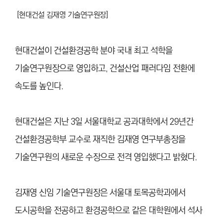
[현대건설 김재영 기술연구원장]
현대건설이 건설환경공학 분야 국내 최고 석학을
기술연구원장으로 영입하고, 건설산업 패러다임 전환에
속도를 높인다.
현대건설은 지난 3일 서울대학교 공과대학에서 29년간
건설환경공학부 교수로 재직한 김재영 연구부총장을
기술연구원의 새로운 수장으로 전격 영입했다고 밝혔다.
김재영 신임 기술연구원장은 서울대 토목공학과에서
도시공학을 전공하고 환경공학으로 같은 대학원에서 석사