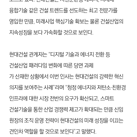
융합기술 같은 건설 트렌드를 선도하는 최고 전문가를
영입한 만큼, 미래사업 핵심기술 확보는 물론 건설산업의
지속성장을 보다 가속화할 것으로 보인다.
현대건설 관계자는 “디지털 기술과 에너지 전환 등
건설산업 패러다임 변화에 따른 당면 과제
가 산재한 상황에서 이번 인사는 현대건설의 강력한 혁신
의지를 보여주는 사례”라며 “청정 에너지와 저탄소·친환경
인프라에 대한 시장 전반의 요구가 확산되고, 스마트
건설기술을 통한 산업 경쟁력 제고가 확대되는 만큼 신임
원장의 조직 운영 전략이 현대건설의 미래 성장을 이끄는
견인차 역할을 할 것으로 보인다”고 말했다.