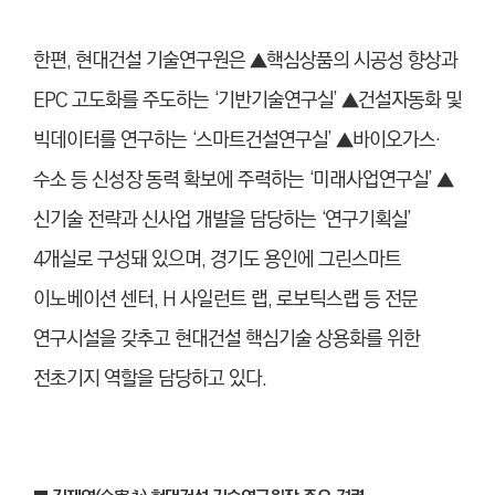
한편, 현대건설 기술연구원은 ▲핵심상품의 시공성 향상과
EPC 고도화를 주도하는 ‘기반기술연구실’ ▲건설자동화 및
빅데이터를 연구하는 ‘스마트건설연구실’ ▲바이오가스·
수소 등 신성장 동력 확보에 주력하는 ‘미래사업연구실’ ▲
신기술 전략과 신사업 개발을 담당하는 ‘연구기획실’
4개실로 구성돼 있으며, 경기도 용인에 그린스마트
이노베이션 센터, H 사일런트 랩, 로보틱스랩 등 전문
연구시설을 갖추고 현대건설 핵심기술 상용화를 위한
전초기지 역할을 담당하고 있다.