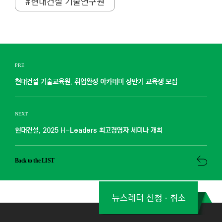
#현대건설 기술연구원
PRE
현대건설 기술교육원, 취업완성 아카데미 상반기 교육생 모집
NEXT
현대건설, 2025 H-Leaders 최고경영자 세미나 개최
Back to the LIST
뉴스레터 신청ㆍ취소