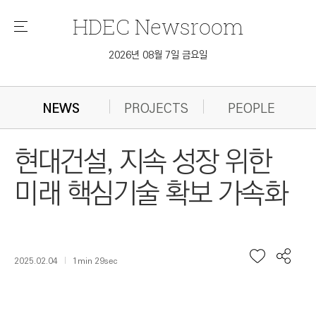
HDEC
Newsroom
메
뉴
2026년 08월 7일 금요일
NEWS
PROJECTS
PEOPLE
현대건설, 지속 성장 위한
미래 핵심기술 확보 가속화
2025.02.04
1min 29sec