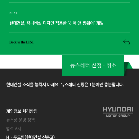
NEXT
현대건설, 유니버설 디자인 적용한 ‘히어 앤 썸웨어’ 개발
Back to the LIST
뉴스레터 신청ㆍ취소
현대건설 소식을 놓치지 마세요. 뉴스레터 신청은 1분이면 충분합니다.
개인정보 처리방침
뉴스룸 운영 정책
법적고지
Hㆍ두드림(현대건설 신문고)