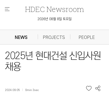
HDEC
Newsroom
메
뉴
2026년 08월 8일 토요일
NEWS
PROJECTS
PEOPLE
2025년 현대건설 신입사원
채용
2024.09.05
0min 3sec