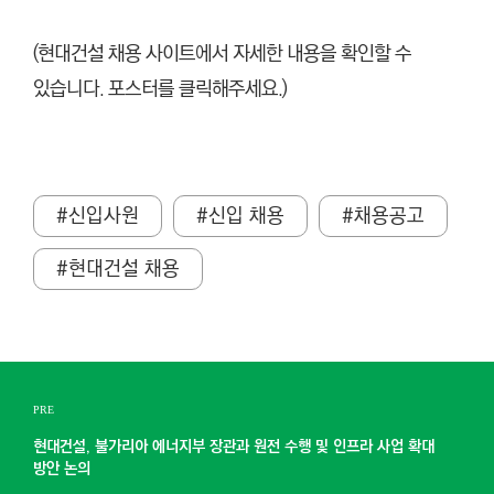
(현대건설 채용 사이트에서 자세한 내용을 확인할 수
있습니다. 포스터를 클릭해주세요.)
#신입사원
#신입 채용
#채용공고
#현대건설 채용
PRE
현대건설, 불가리아 에너지부 장관과 원전 수행 및 인프라 사업 확대
방안 논의