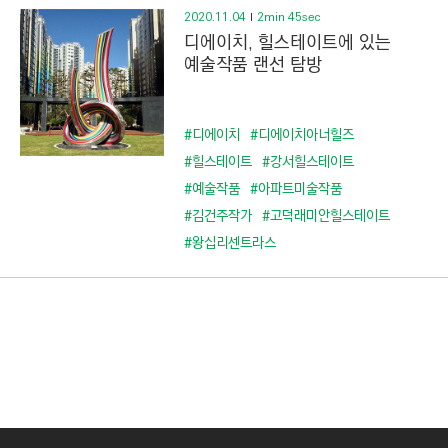
2020.11.04
2min 45sec
디에이치, 힐스테이트에 있는
예술작품 랜선 탐방
#디에이치
#디에이치아너힐즈
#힐스테이트
#강서힐스테이트
#예술작품
#아파트미술작품
#김건주작가
#고덕래미안힐스테이트
#왕십리센트라스