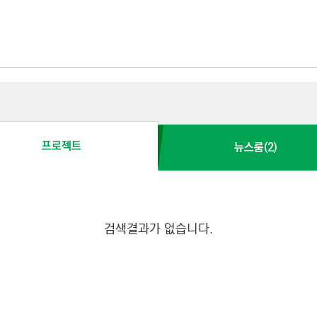
프로젝트
뉴스룸(2)
검색결과가 없습니다.