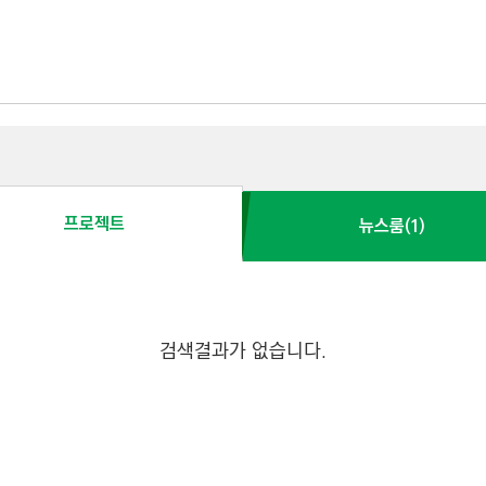
프로젝트
뉴스룸(1)
검색결과가 없습니다.