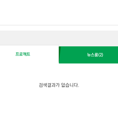
프로젝트
뉴스룸(2)
검색결과가 없습니다.