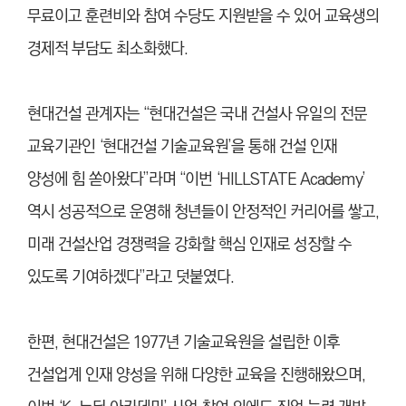
무료이고 훈련비와 참여 수당도 지원받을 수 있어 교육생의
경제적 부담도 최소화했다.
현대건설 관계자는 “현대건설은 국내 건설사 유일의 전문
교육기관인 ‘현대건설 기술교육원’을 통해 건설 인재
양성에 힘 쏟아왔다”라며 “이번 ‘HILLSTATE Academy’
역시 성공적으로 운영해 청년들이 안정적인 커리어를 쌓고,
미래 건설산업 경쟁력을 강화할 핵심 인재로 성장할 수
있도록 기여하겠다”라고 덧붙였다.
한편, 현대건설은 1977년 기술교육원을 설립한 이후
건설업계 인재 양성을 위해 다양한 교육을 진행해왔으며,