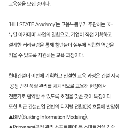
교육생을 모집 중이다.
‘HILLSTATE Academy’는 고용노동부가 주관하는 ‘K-
뉴딜 아카데미’ 사업의 일환으로, 기업이 직접 기획하고
설계한 커리큘럼을 통해 청년들이 실무에 적합한 역량을
키울 수 있도록 지원하는 교육 과정이다.
현대건설이 이번에 기획하고 신설한 교육 과정은 건설 시공
·공정·안전·품질 관리를 체계적으로 교육해 현장에서
전문가로 활약할 수 있도록 초점을 맞춘 것이 특징이다.
또한 최근 건설산업 전반의 디지털 전환(DX) 흐름에 발맞춰
▲BIM(Building Information Modeling),
▲Primavera(공정 관리 소프트웨어) 등 스마트건설 기술