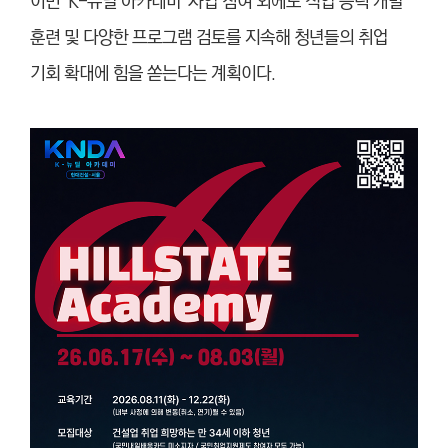
이번 ‘K-뉴딜 아카데미’ 사업 참여 외에도 직업 능력 개발
훈련 및 다양한 프로그램 검토를 지속해 청년들의 취업
기회 확대에 힘을 쏟는다는 계획이다.