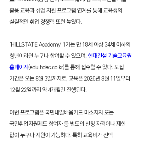
활용 교육과 취업 지원 프로그램 연계를 통해 교육생의
실질적인 취업 경쟁력 또한 높였다.
‘HILLSTATE Academy’ 1기는 만 18세 이상 34세 이하의
청년이라면 누구나 참여할 수 있으며,
현대건설 기술교육원
홈페이지
(edu.hdec.co.kr)를 통해 접수할 수 있다. 모집
기간은 오는 8월 3일까지로, 교육은 2026년 8월 11일부터
12월 22일까지 약 4개월간 진행된다.
이번 프로그램은 국민내일배움카드 미소지자 또는
국민취업지원제도 참여자 등 별도의 신청 자격이나 제한
없이 누구나 지원이 가능하다. 특히 교육비가 전액