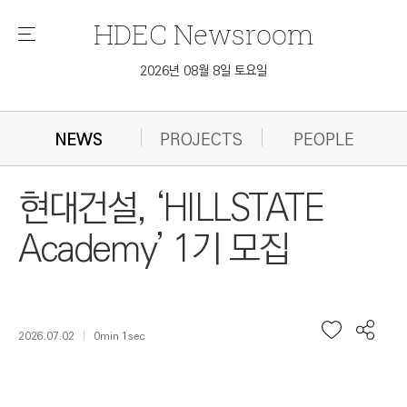
HDEC
Newsroom
메
뉴
2026년 08월 8일 토요일
NEWS
PROJECTS
PEOPLE
현대건설, ‘HILLSTATE
Academy’ 1기 모집
2026.07.02
0min 1sec