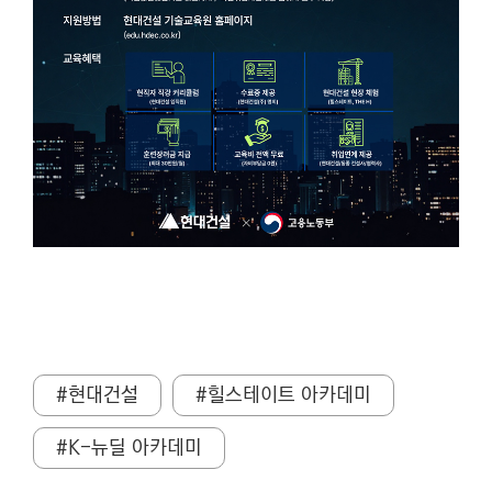
#현대건설
#힐스테이트 아카데미
#K-뉴딜 아카데미