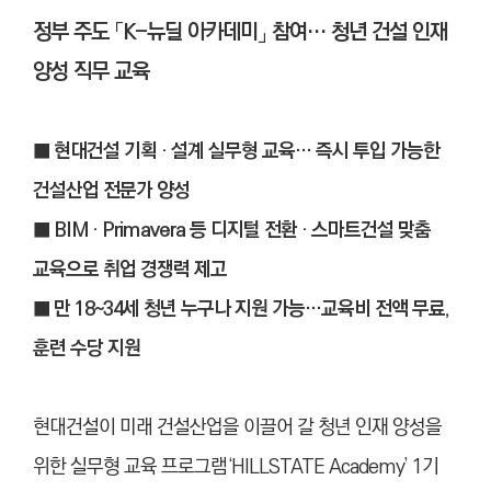
정부 주도 「K-뉴딜 아카데미」 참여… 청년 건설 인재
양성 직무 교육
■ 현대건설 기획 · 설계 실무형 교육… 즉시 투입 가능한
건설산업 전문가 양성
■ BIM · Primavera 등 디지털 전환 · 스마트건설 맞춤
교육으로 취업 경쟁력 제고
■ 만 18~34세 청년 누구나 지원 가능…교육비 전액 무료,
훈련 수당 지원
현대건설이 미래 건설산업을 이끌어 갈 청년 인재 양성을
위한 실무형 교육 프로그램‘HILLSTATE Academy’ 1기