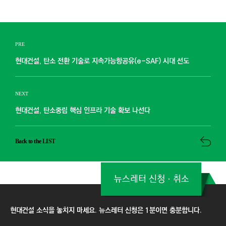
PRE
현대건설, 탄소 전환 기술로 지속가능항공유(e-SAF) 시대 선도
NEXT
현대건설, 탄소중립 핵심 인프라 기술 확보 나선다
Back to the LIST
뉴스레터 신청ㆍ취소
현대건설 소식을 놓치지 마세요. 뉴스레터 신청은 1분이면 충분합니다.