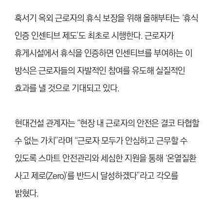
혹서기 옥외 근로자의 휴식 보장을 위해 올해부터는 ‘휴식
인증 인센티브 제도’도 최초로 시행한다. 근로자가
휴게시설에서 휴식을 인증하면 인센티브를 부여하는 이
방식은 근로자들의 자발적인 참여를 유도해 실질적인
효과를 낼 것으로 기대되고 있다.
현대건설 관계자는 “현장 내 근로자의 안전은 결코 타협할
수 없는 가치”라며 “근로자 모두가 안심하고 근무할 수
있도록 스마트 안전관리와 세심한 지원을 통해 ‘온열질환
사고 제로(Zero)’를 반드시 달성하겠다”라고 각오를
밝혔다.