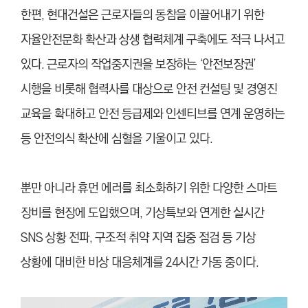
한편, 현대건설은 근로자들의 동참을 이끌어내기 위한
자율안전문화 확산과 상생 협력체계 구축에도 적극 나서고
있다. 근로자의 작업중지권을 보장하는 ‘안전보장권’
시행을 비롯해 협력사를 대상으로 안전 컨설팅 및 경영진
교육을 확대하고 안전 등급제와 인센티브를 연계 운영하는
등 안전의식 확산에 심혈을 기울이고 있다.
뿐만 아니라 휴먼 에러를 최소화하기 위한 다양한 스마트
장비를 현장에 도입했으며, 기상특보와 연계한 실시간
SNS 상황 전파, 구조적 취약 지역 집중 점검 등 기상
상황에 대비한 비상 대응체계를 24시간 가동 중이다.