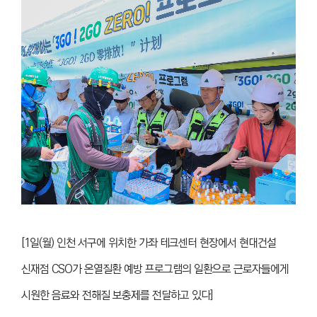
[1일(월) 인천 서구에 위치한 가좌 테크센터 현장에서 현대건설
신재점 CSO가 온열질환 예방 프로그램의 일환으로 근로자들에게
시원한 음료와 전해질 보충제를 전달하고 있다]