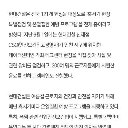
현대건설은 전국 121개 현장을 대상으로 ‘혹서기 현장
특별점검 및 온열질환 예방 프로그램’을 전개 중이라고
밝혔다. 지난 6월 1일에는 현대건설 신재점
CSO(안전보건최고경영자)가 인천 서구에 위치한
데이터센터인 가좌 테크센터 현장을 직접 찾아 시설 및
관련 장비를 점검하고, 300여 명의 근로자들에게 시원한
음료를 전하는 캠페인도 진행했다.
현대건설은 여름철 근로자의 건강과 안전을 지키기 위해
매년 혹서기마다 온열질환 예방 프로그램을 시행하고 있다.
특히, 폭염 관련 산업안전보건법이 시행되고, 특별대책반이
운영되는 등 보다 강력해진 정부의 안전 의지를 반영해