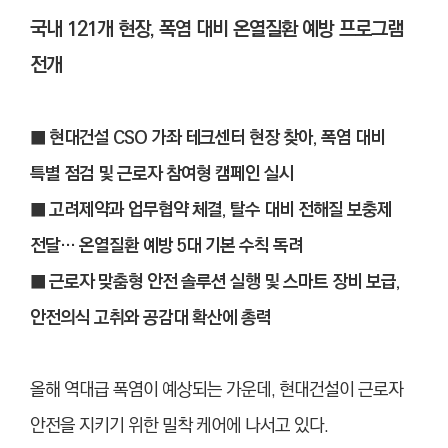
국내 121개 현장, 폭염 대비 온열질환 예방 프로그램
전개
■ 현대건설 CSO 가좌 테크센터 현장 찾아, 폭염 대비
특별 점검 및 근로자 참여형 캠페인 실시
■ 고려제약과 업무협약 체결, 탈수 대비 전해질 보충제
전달… 온열질환 예방 5대 기본 수칙 독려
■ 근로자 맞춤형 안전 솔루션 실행 및 스마트 장비 보급,
안전의식 고취와 공감대 확산에 총력
올해 역대급 폭염이 예상되는 가운데, 현대건설이 근로자
안전을 지키기 위한 밀착 케어에 나서고 있다.