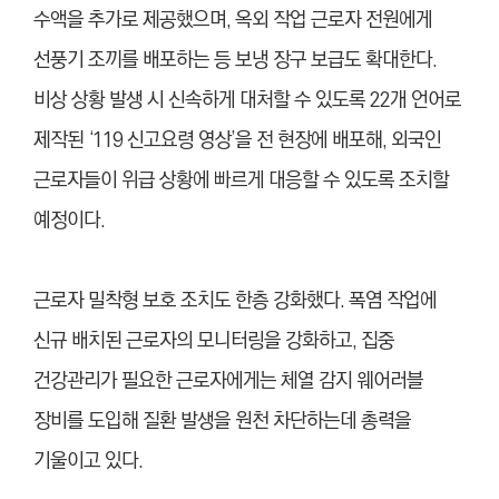
수액을 추가로 제공했으며, 옥외 작업 근로자 전원에게
선풍기 조끼를 배포하는 등 보냉 장구 보급도 확대한다.
비상 상황 발생 시 신속하게 대처할 수 있도록 22개 언어로
제작된 ‘119 신고요령 영상’을 전 현장에 배포해, 외국인
근로자들이 위급 상황에 빠르게 대응할 수 있도록 조치할
예정이다.
근로자 밀착형 보호 조치도 한층 강화했다. 폭염 작업에
신규 배치된 근로자의 모니터링을 강화하고, 집중
건강관리가 필요한 근로자에게는 체열 감지 웨어러블
장비를 도입해 질환 발생을 원천 차단하는데 총력을
기울이고 있다.