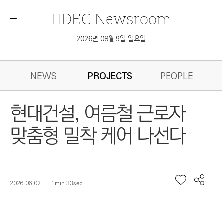
HDEC
Newsroom
메
뉴
2026년 08월 9일 일요일
NEWS
PROJECTS
PEOPLE
현대건설, 여름철 근로자
맞춤형 밀착 케어 나선다
2026.06.02
1min 33sec