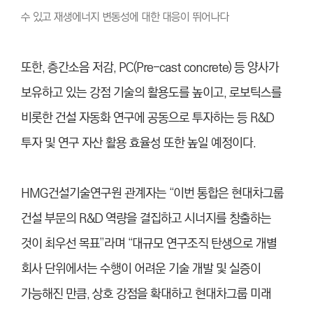
수 있고 재생에너지 변동성에 대한 대응이 뛰어나다
또한, 층간소음 저감, PC(Pre-cast concrete) 등 양사가
보유하고 있는 강점 기술의 활용도를 높이고, 로보틱스를
비롯한 건설 자동화 연구에 공동으로 투자하는 등 R&D
투자 및 연구 자산 활용 효율성 또한 높일 예정이다.
HMG건설기술연구원 관계자는 “이번 통합은 현대차그룹
건설 부문의 R&D 역량을 결집하고 시너지를 창출하는
것이 최우선 목표”라며 “대규모 연구조직 탄생으로 개별
회사 단위에서는 수행이 어려운 기술 개발 및 실증이
가능해진 만큼, 상호 강점을 확대하고 현대차그룹 미래