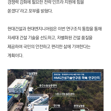
경쟁력 강화에 필요한 전략 인프라 지원에 힘을
쏟겠다”라고 포부를 밝혔다.
현대건설과 현대엔지니어링은 이번 연구조직 통합을 통해
차세대 건설 기술을 선도하고, 차별화된 건설 품질을
제공하여 국민의 안전하고 편리한 삶에 기여한다는
계획이다.