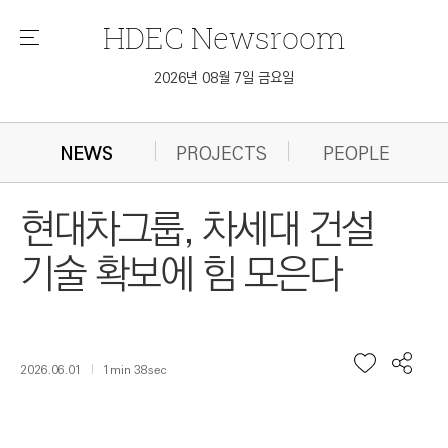
HDEC
Newsroom
메
뉴
2026년 08월 7일 금요일
NEWS
PROJECTS
PEOPLE
현대차그룹, 차세대 건설
기술 확보에 힘 모은다
2026.06.01
1min 38sec