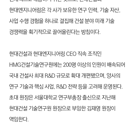
현대엔지니어링은 각 사가 보유한 연구 인력, 기술 자산,
사업 수행 경험을 하나로 결집해 건설 분야 미래 기술
경쟁력을 획기적으로 끌어올린다는 방침이다.
현대건설과 현대엔지니어링 CEO 직속 조직인
HMG건설기술연구원에는 200명 이상의 인원이 배속되어
국내 건설사 최대 R&D 규모로 확대 개편됐으며, 양사의
연구 기술과 핵심 사업, R&D 전략 등을 고려해 운영된다.
초대 원장은 서울대학교 연구부총장 출신으로 지난해
현대건설 기술연구원 원장으로 부임한 김재영 원장이
역임한다.