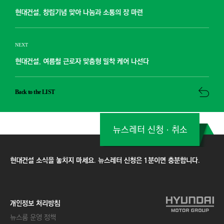
현대건설, 창립기념 맞아 나눔과 소통의 장 마련
NEXT
현대건설, 여름철 근로자 맞춤형 밀착 케어 나선다
Back to the LIST
뉴스레터 신청ㆍ취소
현대건설 소식을 놓치지 마세요. 뉴스레터 신청은 1분이면 충분합니다.
개인정보 처리방침
뉴스룸 운영 정책