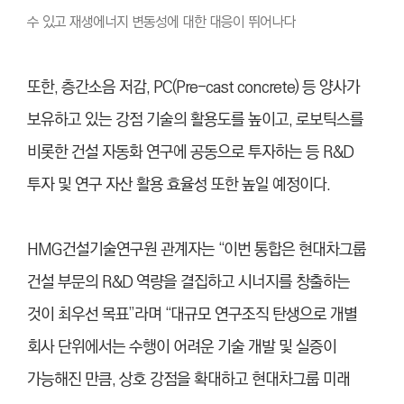
수 있고 재생에너지 변동성에 대한 대응이 뛰어나다
또한, 층간소음 저감, PC(Pre-cast concrete) 등 양사가
보유하고 있는 강점 기술의 활용도를 높이고, 로보틱스를
비롯한 건설 자동화 연구에 공동으로 투자하는 등 R&D
투자 및 연구 자산 활용 효율성 또한 높일 예정이다.
HMG건설기술연구원 관계자는 “이번 통합은 현대차그룹
건설 부문의 R&D 역량을 결집하고 시너지를 창출하는
것이 최우선 목표”라며 “대규모 연구조직 탄생으로 개별
회사 단위에서는 수행이 어려운 기술 개발 및 실증이
가능해진 만큼, 상호 강점을 확대하고 현대차그룹 미래