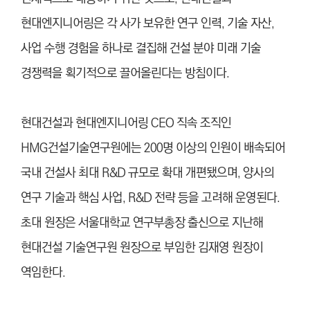
현대엔지니어링은 각 사가 보유한 연구 인력, 기술 자산,
사업 수행 경험을 하나로 결집해 건설 분야 미래 기술
경쟁력을 획기적으로 끌어올린다는 방침이다.
현대건설과 현대엔지니어링 CEO 직속 조직인
HMG건설기술연구원에는 200명 이상의 인원이 배속되어
국내 건설사 최대 R&D 규모로 확대 개편됐으며, 양사의
연구 기술과 핵심 사업, R&D 전략 등을 고려해 운영된다.
초대 원장은 서울대학교 연구부총장 출신으로 지난해
현대건설 기술연구원 원장으로 부임한 김재영 원장이
역임한다.