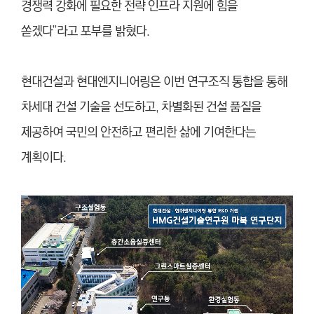
경쟁력 강화에 필요한 전략 인프라 지원에 힘을
쏟겠다”라고 포부를 밝혔다.
현대건설과 현대엔지니어링은 이번 연구조직 통합을 통해
차세대 건설 기술을 선도하고, 차별화된 건설 품질을
제공하여 국민의 안전하고 편리한 삶에 기여한다는
계획이다.