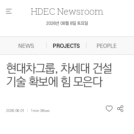
HDEC
Newsroom
메
뉴
2026년 08월 8일 토요일
NEWS
PROJECTS
PEOPLE
현대차그룹, 차세대 건설
기술 확보에 힘 모은다
2026.06.01
1min 38sec