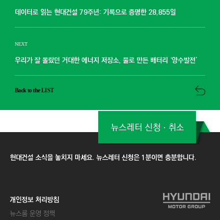
데이터로 읽는 현대건설 79주년: 기록으로 증명한 28,855일
NEXT
우리가 잘 몰랐던 거대한 에너지 저장소, 물로 만든 배터리 ‘양수발전’
Back to the LIST
뉴스레터 신청ㆍ취소
현대건설 소식을 놓치지 마세요. 뉴스레터 신청은 1분이면 충분합니다.
개인정보 처리방침
뉴스룸 운영 정책