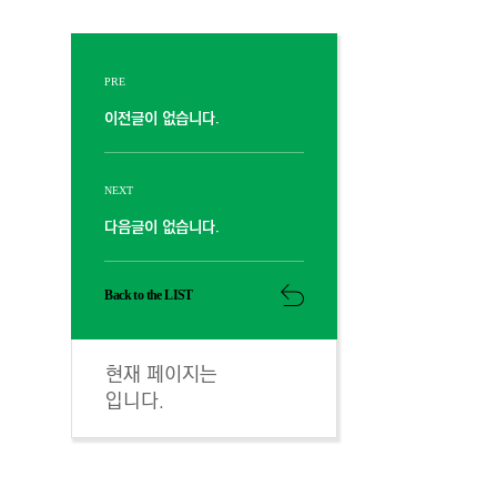
PRE
이전글이 없습니다.
NEXT
다음글이 없습니다.
Back to the LIST
현재 페이지는
입니다.