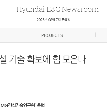
Hyundai
E&C
Newsroom
2026년 08월 7일 금요일
PROJECTS
설 기술 확보에 힘 모은다
HMG건설기술연구원’ 출범