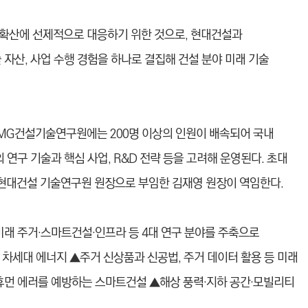
 확산에 선제적으로 대응하기 위한 것으로, 현대건설과
 자산, 사업 수행 경험을 하나로 결집해 건설 분야 미래 기술
MG건설기술연구원에는 200명 이상의 인원이 배속되어 국내
 연구 기술과 핵심 사업, R&D 전략 등을 고려해 운영된다. 초대
현대건설 기술연구원 원장으로 부임한 김재영 원장이 역임한다.
미래 주거·스마트건설·인프라 등 4대 연구 분야를 주축으로
 차세대 에너지 ▲주거 신상품과 신공법, 주거 데이터 활용 등 미래
 휴먼 에러를 예방하는 스마트건설 ▲해상 풍력·지하 공간·모빌리티