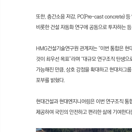
또한, 층간소음 저감, PC(Pre-cast concre
비롯한 건설 자동화 연구에 공동으로 투자하는 등 
HMG건설기술연구원 관계자는 “이번 통합은 현대
것이 최우선 목표”라며 “대규모 연구조직 탄생으
가능해진 만큼, 상호 강점을 확대하고 현대차그룹
포부를 밝혔다.
현대건설과 현대엔지니어링은 이번 연구조직 통합을
제공하여 국민의 안전하고 편리한 삶에 기여한다