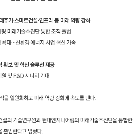
미래주거·스마트건설·인프라 등 미래 역량 강화
어링 미래기술추진단 통합 조직 출범
점 확대…친환경
·
에너지 사업 혁신 가속
력 확보 및 혁신 솔루션 제공
원 및 R&D 시너지 기대
직을 일원화하고 미래 역량 강화에 속도를 낸다.
대건설의 기술연구원과 현대엔지니어링의 미래기술추진단을 통합한
원’을 출범한다고 밝혔다.