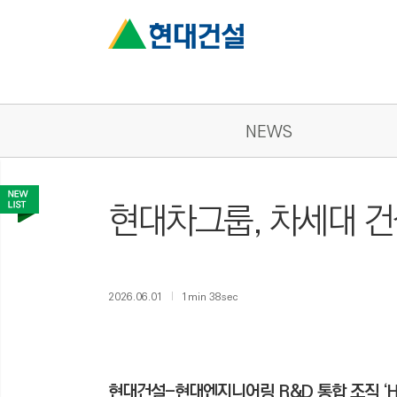
NEWS
현대차그룹, 차세대 건
2026.06.01
1min 38sec
현대건설-현대엔지니어링 R&D 통합 조직 ‘