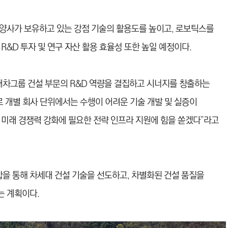
te) 등 양사가 보유하고 있는 강점 기술의 활용도를 높이고, 로보틱스를
R&D 투자 및 연구 자산 활용 효율성 또한 높일 예정이다.
차그룹 건설 부문의 R&D 역량을 결집하고 시너지를 창출하는
로 개별 회사 단위에서는 수행이 어려운 기술 개발 및 실증이
 미래 경쟁력 강화에 필요한 전략 인프라 지원에 힘을 쏟겠다”라고
 통해 차세대 건설 기술을 선도하고, 차별화된 건설 품질을
는 계획이다.