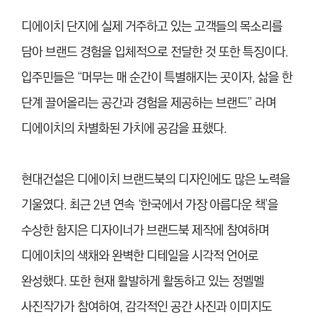
디에이치 단지에 실제 거주하고 있는 고객들의 목소리를
담아 브랜드 경험을 입체적으로 전달한 것 또한 특징이다.
입주민들은 “머무는 매 순간이 특별해지는 곳이자, 삶을 한
단계 끌어올리는 공간과 경험을 제공하는 브랜드” 라며
디에이치의 차별화된 가치에 공감을 표했다.
현대건설은 디에이치 브랜드북의 디자인에도 많은 노력을
기울였다. 최근 2년 연속 ‘한국에서 가장 아름다운 책’을
수상한 함지은 디자이너가 브랜드북 제작에 참여하며
디에이치의 색채와 완벽한 디테일을 시각적 언어로
완성했다. 또한 현재 활발하게 활동하고 있는 정멜멜
사진작가가 참여하여, 감각적인 공간 사진과 이미지도