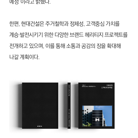
예정”이라고 밝혔다.
한편, 현대건설은 주거철학과 정체성, 고객중심 가치를
계승·발전시키기 위한 다양한 브랜드 헤리티지 프로젝트를
전개하고 있으며, 이를 통해 소통과 공감의 장을 확대해
나갈 계획이다.