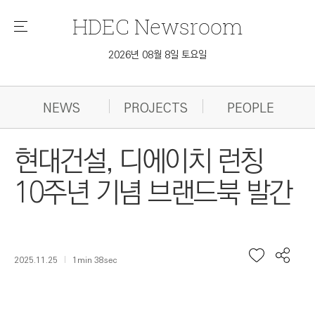
HDEC
Newsroom
메
뉴
2026년 08월 8일 토요일
NEWS
PROJECTS
PEOPLE
현대건설, 디에이치 런칭
10주년 기념 브랜드북 발간
2025.11.25
1min 38sec