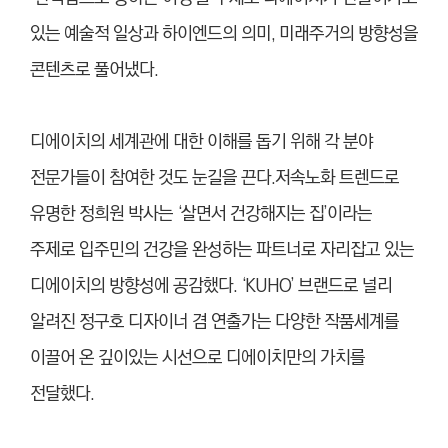
있는 예술적 일상과 하이엔드의 의미, 미래주거의 방향성을
콘텐츠로 풀어냈다.
디에이치의 세계관에 대한 이해를 돕기 위해 각 분야
전문가들이 참여한 것도 눈길을 끈다.저속노화 트렌드로
유명한 정희원 박사는 ‘살면서 건강해지는 집’이라는
주제로 입주민의 건강을 완성하는 파트너로 자리잡고 있는
디에이치의 방향성에 공감했다. ‘KUHO’ 브랜드로 널리
알려진 정구호 디자이너 겸 연출가는 다양한 작품세계를
이끌어 온 깊이있는 시선으로 디에이치만의 가치를
전달했다.