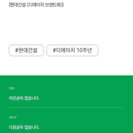
[현대건설 <디에이치 브랜드북>]
#현대건설
#디에이치 10주년
PRE
이전글이 없습니다.
NEXT
다음글이 없습니다.