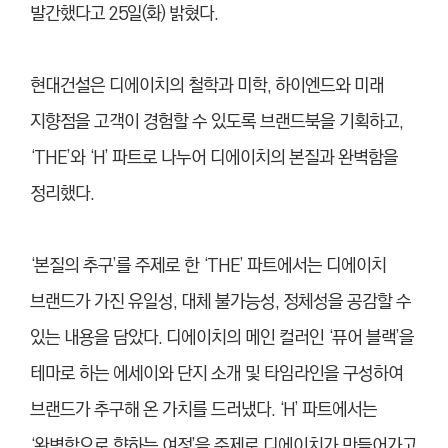
발간했다고 25일(화) 밝혔다.
현대건설은 디에이치의 철학과 미학, 하이엔드와 미래
지향점을 고객이 경험할 수 있도록 브랜드북을 기획하고,
‘THE’와 ‘H’ 파트로 나누어 디에이치의 본질과 완벽함을
정리했다.
‘본질의 추구’를 주제로 한 ‘THE’ 파트에서는 디에이치
브랜드가 가진 유일성, 대체 불가능성, 정체성을 공감할 수
있는 내용을 담았다. 디에이치의 메인 컬러인 ‘퓨어 블랙’을
테마로 하는 에세이와 단지 소개 및 타임라인을 구성하여
브랜드가 추구해 온 가치를 드러냈다. ‘H’ 파트에서는
‘완벽함으로 향하는 여정’을 주제로 디에이치가 만들어가고