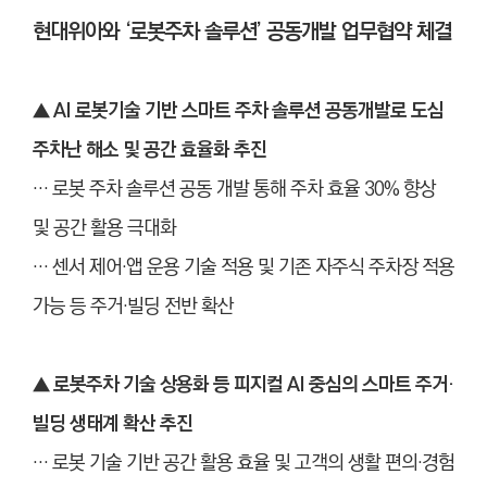
현대위아와 ‘로봇주차 솔루션’ 공동개발 업무협약 체결
▲ AI 로봇기술 기반 스마트 주차 솔루션 공동개발로 도심
주차난 해소 및 공간 효율화 추진
… 로봇 주차 솔루션 공동 개발 통해 주차 효율 30% 향상
및 공간 활용 극대화
… 센서 제어·앱 운용 기술 적용 및 기존 자주식 주차장 적용
가능 등 주거·빌딩 전반 확산
▲
로봇주차 기술 상용화 등 피지컬 AI 중심의 스마트 주거·
빌딩 생태계 확산 추진
… 로봇 기술 기반 공간 활용 효율 및 고객의 생활 편의·경험