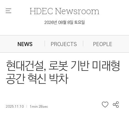
HDEC
Newsroom
메
뉴
2026년 08월 8일 토요일
NEWS
PROJECTS
PEOPLE
현대건설, 로봇 기반 미래형
공간 혁신 박차
2025.11.10
1min 28sec