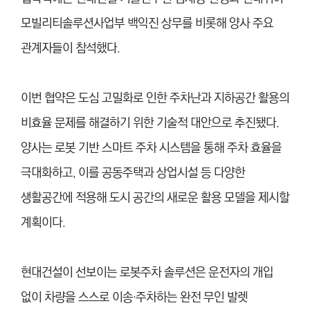
모빌리티솔루션사업부 백익진 상무를 비롯해 양사 주요
관계자들이 참석했다.
이번 협약은 도심 고밀화로 인한 주차난과 지하공간 활용의
비효율 문제를 해결하기 위한 기술적 대안으로 추진됐다.
양사는 로봇 기반 스마트 주차 시스템을 통해 주차 효율을
극대화하고, 이를 공동주택과 상업시설 등 다양한
생활공간에 적용해 도시 공간의 새로운 활용 모델을 제시할
계획이다.
현대건설이 선보이는 로봇주차 솔루션은 운전자의 개입
없이 차량을 스스로 이송·주차하는 완전 무인 발렛