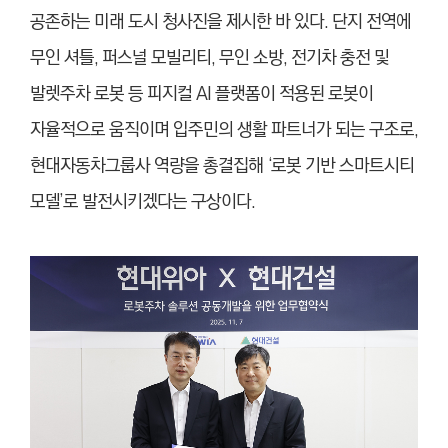
공존하는 미래 도시 청사진을 제시한 바 있다. 단지 전역에
무인 셔틀, 퍼스널 모빌리티, 무인 소방, 전기차 충전 및
발렛주차 로봇 등 피지컬 AI 플랫폼이 적용된 로봇이
자율적으로 움직이며 입주민의 생활 파트너가 되는 구조로,
현대자동차그룹사 역량을 총결집해 ‘로봇 기반 스마트시티
모델’로 발전시키겠다는 구상이다.