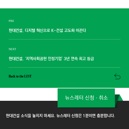
PRE
현대건설, 디지털 혁신으로 K-건설 고도화 이끈다
NEXT
현대건설, ‘지역사회공헌 인정기업’ 3년 연속 최고 등급
Back to the LIST
뉴스레터 신청ㆍ취소
현대건설 소식을 놓치지 마세요. 뉴스레터 신청은 1분이면 충분합니다.