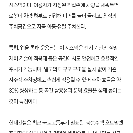
시스템이다. 이용자가 지정된 픽업존에 차량을 세워두면
로봇이 차량 하부로 진입해 바퀴를 들어 올리고, 최적의
주차공간으로 자동 이동·정렬 주차한다.
특히, 앱을 통해 운용되는 이 시스템은 센서 기반의 정밀
제어 기술이 적용돼 좁은 공간에서도 안전하고 효율적인
주차가 가능하며, 별도의 대규모 구조물 설치 없이 기존
자주식 주차장에도 손쉽게 적용할 수 있어 주차 효율을 약
30% 향상하는 등 공간 활용성과 운영 효율을 함께 높이는
것이 특징이다.
현대건설은 최근 국토교통부가 발표한 ‘공동주택 오토발렛