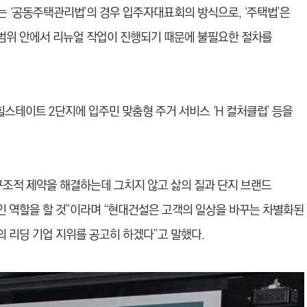
스는 ‘공동주택관리법’의 경우 입주자대표회의 방식으로, ‘주택법’은
범위 안에서 리뉴얼 작업이 진행되기 때문에 불필요한 절차를
스테이트 2단지에 입주민 맞춤형 주거 서비스 ‘H 컬처클럽’ 등을
구조적 제약을 해결하는데 그치지 않고 삶의 질과 단지 브랜드
 역할을 할 것”이라며 “현대건설은 고객의 일상을 바꾸는 차별화된
 리딩 기업 지위를 공고히 하겠다”고 말했다.