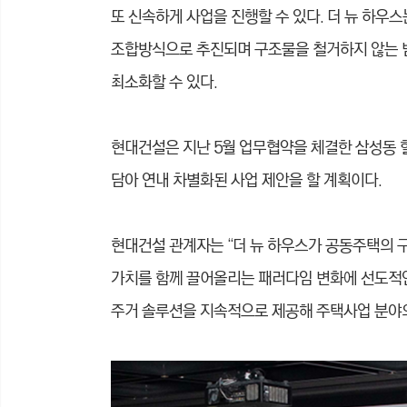
또 신속하게 사업을 진행할 수 있다. 더 뉴 하우
조합방식으로 추진되며 구조물을 철거하지 않는 
최소화할 수 있다.
현대건설은 지난 5월 업무협약을 체결한 삼성동 힐
담아 연내 차별화된 사업 제안을 할 계획이다.
현대건설 관계자는 “더 뉴 하우스가 공동주택의 
가치를 함께 끌어올리는 패러다임 변화에 선도적인
주거 솔루션을 지속적으로 제공해 주택사업 분야의