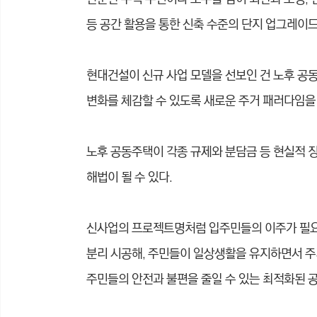
등 공간 활용을 통한 신축 수준의 단지 업그레이드
현대건설이 신규 사업 모델을 선보인 건 노후 공
변화를 체감할 수 있도록 새로운 주거 패러다임
노후 공동주택이 각종 규제와 분담금 등 현실적 
해법이 될 수 있다.
신사업의 프로젝트명처럼 입주민들의 이주가 필요 
분리 시공해, 주민들이 일상생활을 유지하면서 주
주민들의 안전과 불편을 줄일 수 있는 최적화된 