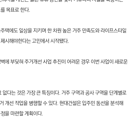
를 목표로 한다.
동주택에도 일상을 지키며 한 차원 높은 거주 만족도와 라이프스타일
을 제시해야한다는 고민에서 시작됐다.
장벽에 부딪혀 주거개선 사업 추진이 어려운 경우 이번 사업이 새로운
없다는 것은 가장 큰 특징이다. 거주 구역과 공사 구역을 단계별로
거 개선 작업을 병행할 수 있다. 현대건설은 입주민 동선을 분석해
공정을 마련할 계획이다.