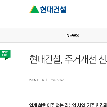
NEWS
현대건설, 주거개선 신사
2025.11.06
1min 27sec
업계 최초 이주 없는 리뉴얼 사업, 거주 환경과