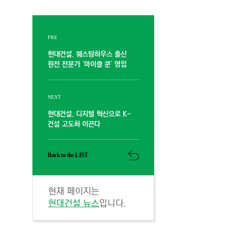
PRE
현대건설, 웨스팅하우스 출신
원전 전문가 ‘마이클 쿤’ 영입
NEXT
현대건설, 디지털 혁신으로 K-
건설 고도화 이끈다
Back to the LIST
현재 페이지는
현대건설 뉴스
입니다.