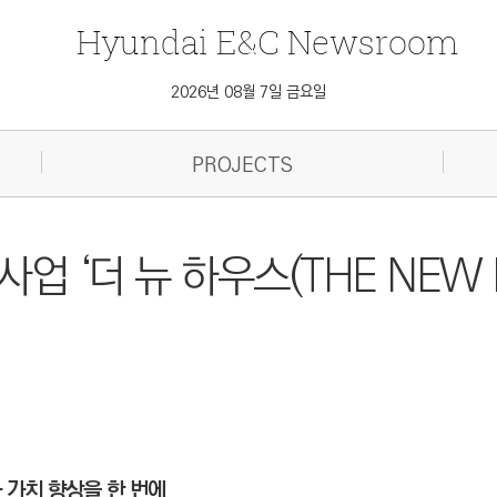
Hyundai
E&C
Newsroom
2026년 08월 7일 금요일
PROJECTS
업 ‘더 뉴 하우스(THE NEW H
 가치 향상을 한 번에