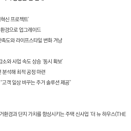
거혁신 프로젝트’
주거환경으로 업그레이드
거 만족도와 라이프스타일 변화 겨냥
감소와 사업 속도 상승 ‘동시 확보’
선 분석해 최적 공정 마련
…“고객 일상 바꾸는 주거 솔루션 제공”
환경과 단지 가치를 향상시키는 주택 신사업 ‘더 뉴 하우스(THE