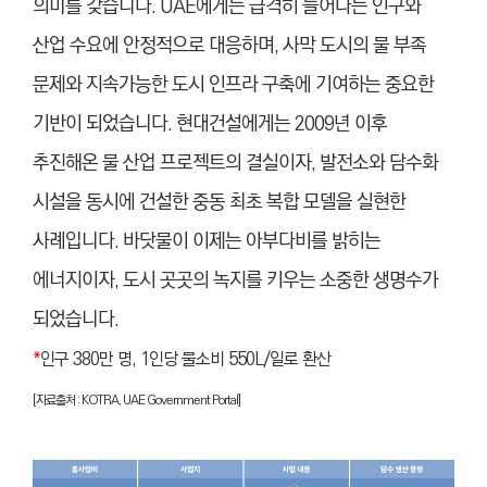
의미를 갖습니다. UAE에게는 급격히 늘어나는 인구와
산업 수요에 안정적으로 대응하며, 사막 도시의 물 부족
문제와 지속가능한 도시 인프라 구축에 기여하는 중요한
기반이 되었습니다. 현대건설에게는 2009년 이후
추진해온 물 산업 프로젝트의 결실이자, 발전소와 담수화
시설을 동시에 건설한 중동 최초 복합 모델을 실현한
사례입니다. 바닷물이 이제는 아부다비를 밝히는
에너지이자, 도시 곳곳의 녹지를 키우는 소중한 생명수가
되었습니다.
*
인구 380만 명, 1인당 물소비 550L/일로 환산
[
자료출처 : KOTRA, UAE Government Portal]