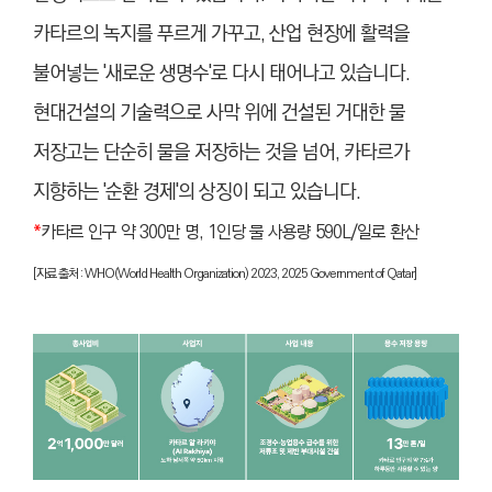
카타르의 녹지를 푸르게 가꾸고, 산업 현장에 활력을
불어넣는 '새로운 생명수'로 다시 태어나고 있습니다.
현대건설의 기술력으로 사막 위에 건설된 거대한 물
저장고는 단순히 물을 저장하는 것을 넘어, 카타르가
지향하는 '순환 경제'의 상징이 되고 있습니다.
*
카타르 인구 약 300만 명, 1인당 물 사용량 590L/일로 환산
[자료 출처 : WHO(World Health Organization) 2023, 2025 Government of Qatar]