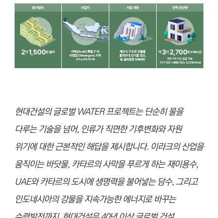
현대건설의 글로벌 WATER 프로젝트는 단순히 물을
다루는 기술을 넘어, 인류가 직면한 기후변화와 자원
위기에 대한 근본적인 해답을 제시합니다. 이라크의 산업을
움직이는 바닷물, 카타르의 사막을 푸르게 하는 재이용수,
UAE와 카타르의 도시에 생명력을 불어넣는 담수, 그리고
인도네시아의 강물을 지속가능한 에너지로 바꾸는
수력발전까지. 현대건설은 40년 이상 글로벌 건설