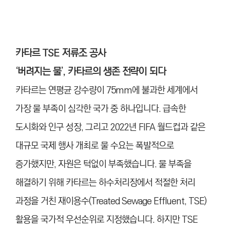
카타르 TSE 저류조 공사
‘버려지는 물’, 카타르의 생존 전략이 되다
카타르는 연평균 강수량이 75mm에 불과한 세계에서
가장 물 부족이 심각한 국가 중 하나입니다. 급속한
도시화와 인구 성장, 그리고 2022년 FIFA 월드컵과 같은
대규모 국제 행사 개최로 물 수요는 폭발적으로
증가했지만, 자원은 턱없이 부족했습니다. 물 부족을
해결하기 위해 카타르는 하수처리장에서 적절한 처리
과정을 거친 재이용수(Treated Sewage Effluent, TSE)
활용을 국가적 우선순위로 지정했습니다. 하지만 TSE