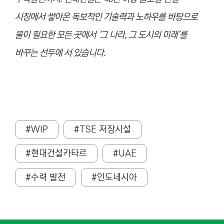
시장에서 쌓아온 독보적인 기술력과 노하우를 바탕으로
물이 필요한 모든 곳에서 ‘그 나라, 그 도시의 미래’를
바꾸는 선두에 서 있습니다.
#WIP
#TSE 저장시설
#현대건설카타르
#UAE
#수력 발전
#인도네시아