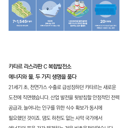
카타르 라스라판 C 복합발전소
에너지와 물, 두 가지 생명을 품다
21세기 초, 천연가스 수출로 급성장하던 카타르는 새로운
도전에 직면했습니다. 산업 발전을 뒷받침할 안정적인 전력
공급과, 늘어나는 인구를 위한 식수 확보가 동시에
필요했던 것이죠. 댐도 하천도 없는 사막 국가에서