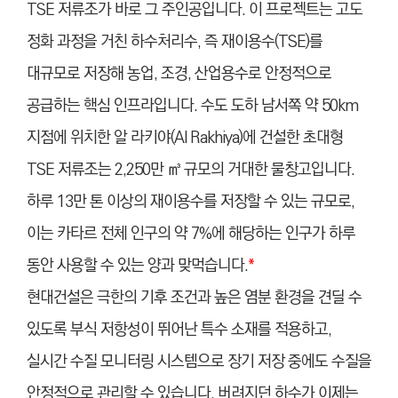
TSE 저류조가 바로 그 주인공입니다. 이 프로젝트는 고도
정화 과정을 거친 하수처리수, 즉 재이용수(TSE)를
대규모로 저장해 농업, 조경, 산업용수로 안정적으로
공급하는 핵심 인프라입니다. 수도 도하 남서쪽 약 50km
지점에 위치한 알 라키야(Al Rakhiya)에 건설한 초대형
TSE 저류조는 2,250만 ㎥ 규모의 거대한 물창고입니다.
하루 13만 톤 이상의 재이용수를 저장할 수 있는 규모로,
이는 카타르 전체 인구의 약 7%에 해당하는 인구가 하루
동안 사용할 수 있는 양과 맞먹습니다.
*
현대건설은 극한의 기후 조건과 높은 염분 환경을 견딜 수
있도록 부식 저항성이 뛰어난 특수 소재를 적용하고,
실시간 수질 모니터링 시스템으로 장기 저장 중에도 수질을
안정적으로 관리할 수 있습니다. 버려지던 하수가 이제는