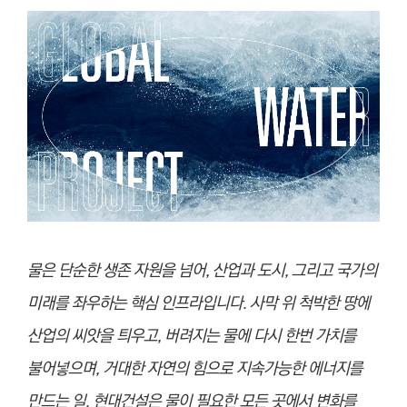
물은 단순한 생존 자원을 넘어, 산업과 도시, 그리고 국가의
미래를 좌우하는 핵심 인프라입니다. 사막 위 척박한 땅에
산업의 씨앗을 틔우고, 버려지는 물에 다시 한번 가치를
불어넣으며, 거대한 자연의 힘으로 지속가능한 에너지를
만드는 일. 현대건설은 물이 필요한 모든 곳에서 변화를