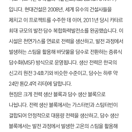
입니다. 현대건설은 2008년, 세계 유수의 건설사들을
제치고 이 프로젝트를 수주한 데 이어, 2011년 당시 카타르
최대 규모의 발전·담수 복합화력발전소를 완공했습니다. 이
시설은 천연가스를 연료로 전력을 생산하고, 발전 과정에서
발생하는 스팀을 활용해 바닷물을 담수로 전환하는 증류식
담수화(MSF) 방식으로 운영됩니다. 생산 전력은 한국의
신고리 원전 3·4호기와 비슷한 수준이고, 담수는 하루 약
24만 톤(2.4억 리터)에 달합니다.
현장은 크게 전력 생산 블록과 담수 생산 블록으로
나뉩니다. 전력 생산 블록에서는 가스터빈과 스팀터빈이
결합되어 안정적으로 대용량 전력을 생산하고, 담수 생산
블록에서는 발전 과정에서 발생한 고온의 스팀을 활용해