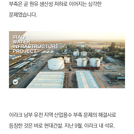
부족은 곧 원유 생산성 저하로 이어지는 심각한
문제였습니다.
이라크 남부 유전 지역 산업용수 부족 문제의 해결사로
등장한 것은 바로 현대건설. 지난 9월, 이라크 내 석유,