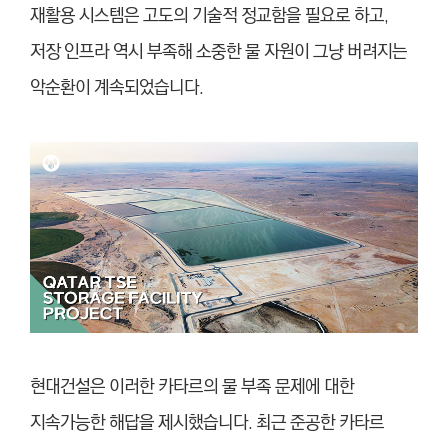
재활용 시스템은 고도의 기술적 정교함을 필요로 하고,
저장 인프라 역시 부족해 소중한 물 자원이 그냥 버려지는
악순환이 계속되었습니다.
현대건설은 이러한 카타르의 물 부족 문제에 대한
지속가능한 해답을 제시했습니다. 최근 준공한 카타르