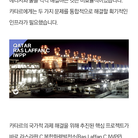
에너지와 물을 각각 해결하는 것은 비효율적이었습니다.
카타르에게는 두 가지 문제를 통합적으로 해결할 획기적인
인프라가 필요했습니다.
카타르의 국가적 과제 해결을 위해 추진된 핵심 프로젝트가
바로 라스라판 C 복합화력발전소(Ras Laffan C IWPP)