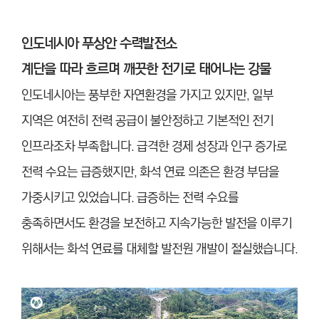
인도네시아 푸상안 수력발전소
계단을 따라 흐르며 깨끗한 전기로 태어나는 강물
인도네시아는 풍부한 자연환경을 가지고 있지만, 일부
지역은 여전히 전력 공급이 불안정하고 기본적인 전기
인프라조차 부족합니다. 급격한 경제 성장과 인구 증가로
전력 수요는 급증했지만, 화석 연료 의존은 환경 부담을
가중시키고 있었습니다. 급증하는 전력 수요를
충족하면서도 환경을 보전하고 지속가능한 발전을 이루기
위해서는 화석 연료를 대체할 발전원 개발이 절실했습니다.