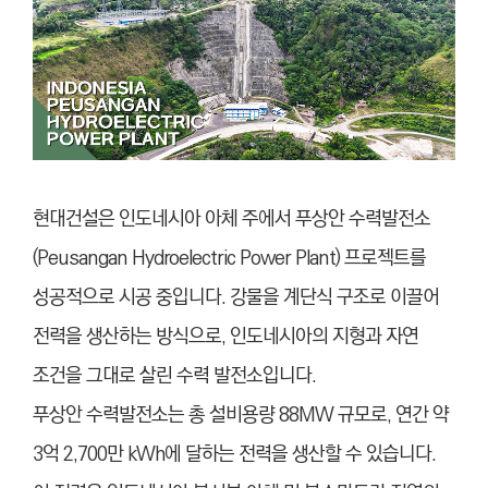
현대건설은 인도네시아 아체 주에서 푸상안 수력발전소
(Peusangan Hydroelectric Power Plant) 프로젝트를
성공적으로 시공 중입니다. 강물을 계단식 구조로 이끌어
전력을 생산하는 방식으로, 인도네시아의 지형과 자연
조건을 그대로 살린 수력 발전소입니다.
푸상안 수력발전소는 총 설비용량 88MW 규모로, 연간 약
3억 2,700만 kWh에 달하는 전력을 생산할 수 있습니다.