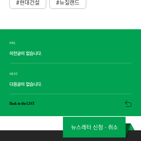
#현대건설
#뉴질랜드
PRE
이전글이 없습니다.
NEXT
다음글이 없습니다.
Back to the LIST
뉴스레터 신청ㆍ취소