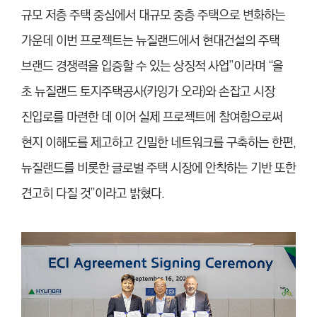
규모 저층 주택 중심에서 대규모 중층 주택으로 변화하는
가운데 이번 프로젝트는 뉴질랜드에서 현대건설의 주택
브랜드 경쟁력을 입증할 수 있는 상징적 사업”이라며 “올
초 뉴질랜드 토지주택공사(카잉가 오라)와 손잡고 시장
진입로를 마련한 데 이어 실제 프로젝트에 참여함으로써
현지 이해도를 제고하고 긴밀한 네트워크를 구축하는 한편,
뉴질랜드를 비롯한 글로벌 주택 시장에 안착하는 기반 또한
견고히 다질 것”이라고 밝혔다.