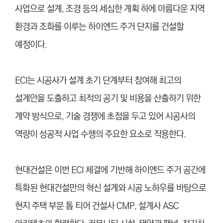
사업으로 설계, 조경 등의 세심한 계획 하에 아름다운 지역
환경과 조화를 이루는 하이엔드 주거 단지를 건설할
예정이다.
ECI는 시공사가 설계 초기 단계부터 참여해 최고의
설계안을 도출하고 최적의 공기 및 비용을 산출하기 위한
계약 방식으로, 기술 경쟁에 초점을 두고 있어 시공사의
역량이 성공적 사업 수행의 주요한 요소로 작용한다.
현대건설은 이번 ECI 체결에 기반해 하이엔드 주거 공간에
특화된 현대건설만의 혁신 설계와 시공 노하우를 바탕으로
현지 주택 부문 톱 티어 건설사 CMP, 설계사 ASC