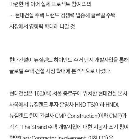
마련한 데 이어 실제 프로젝트 참여 의의
… 현대건설 주택 브랜드 경쟁력 입증해 글로벌 주택
시장에서 영향력 확대해 나갈 것
현대건설이 뉴질랜드 하이엔드 주거 단지 개발사업을 통해
글로벌 주택 건설 시장 확대에 본격적으로 나섰다.
현대건설은 16일(화) 서울 종로구에 위치한 현대건설 본사
사옥에서 뉴질랜드 투자 운영사 HND TS(이하 HND),
뉴질랜드 현지 건설사 CMP Construction(이하 CMP)과
각각 ‘The Strand 주택 개발사업에 대한 시공사 조기 참여
협약(Early Contractor Involvement, 이하 ECI)’을