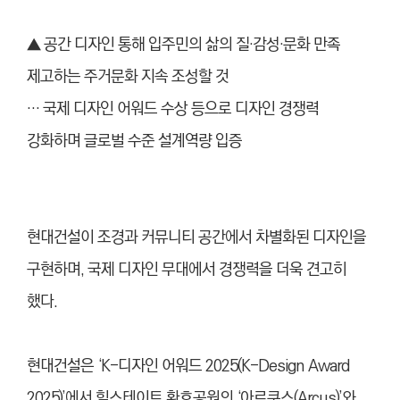
▲
공간 디자인 통해 입주민의 삶의 질·감성·문화 만족
제고하는 주거문화 지속 조성할 것
… 국제 디자인 어워드 수상 등으로 디자인 경쟁력
강화하며 글로벌 수준 설계역량 입증
현대건설이 조경과 커뮤니티 공간에서 차별화된 디자인을
구현하며, 국제 디자인 무대에서 경쟁력을 더욱 견고히
했다.
현대건설은 ‘K-디자인 어워드 2025(K-Design Award
2025)’에서 힐스테이트 환호공원의 ‘아르쿠스(Arcus)’와