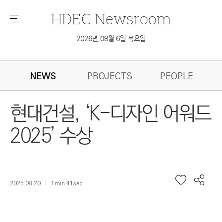
HDEC
Newsroom
메
뉴
2026년 08월 6일 목요일
NEWS
PROJECTS
PEOPLE
현대건설, ‘K-디자인 어워드
2025’ 수상
2025.08.20
1min 41sec