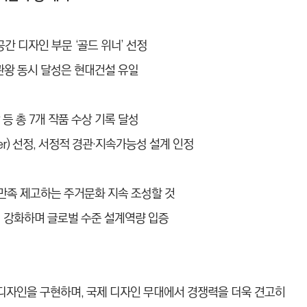
공간 디자인 부문 ‘골드 위너’ 선정
2관왕 동시 달성은 현대건설 유일
등 총 7개 작품 수상 기록 달성
ner) 선정, 서정적 경관·지속가능성 설계 인정
 만족 제고하는 주거문화 지속 조성할 것
력 강화하며 글로벌 수준 설계역량 입증
디자인을 구현하며, 국제 디자인 무대에서 경쟁력을 더욱 견고히