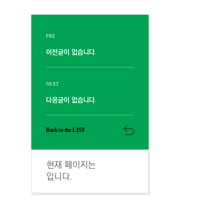
PRE
이전글이 없습니다.
NEXT
다음글이 없습니다.
Back to the LIST
현재 페이지는
입니다.