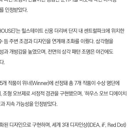
를 인정받았다.
 HOUSE)’는 힐스테이트 신용 더리버 단지 내 센트럴파크에 위치한
 등 주변 조경과 디자인을 연계해 조화를 이뤘다. 삼각형을
성과 개방감을 높였으며, 전면의 삼각 패턴 조명은 야간에도
다.
개 작품이 위너(Winner)에 선정돼 총 7개 작품
이 수상 명단에
식재, 조형 오브제로 서정적 경관을 구현했으며, ‘하우스 오브 디에이치
혁신성과 지속 가능성을 인정받았다.
자인으로 구현하며, 세계 3대 디자인상(IDEA, iF, Red Dot)