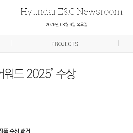
Hyundai
E&C
Newsroom
2026년 08월 6일 목요일
PROJECTS
워드 2025’ 수상
개 작품 수상 쾌거