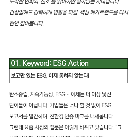
도착한 변화의 ‘신호’를 읽어야만 살아남는 시대입니다.
건설업에도 강력하게 영향을 미칠, 핵심 메가트렌드를 다시
한번 짚어봅니다.
01. Keyword: ESG Action
보고만 있는 ESG, 이제 통하지 않는다!
탄소중립, 지속가능성, ESG… 이제는 더 이상 낯선
단어들이 아닙니다. 기업들은 너나 할 것 없이 ESG
보고서를 발간하며, 친환경 인증 마크를 내세웁니다.
그런데 요즘 시장의 질문은 이렇게 바뀌고 있습니다. “그