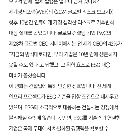
보고서 안에, 실제 실행은 얼마나 담겨 있나요?”
세계경제포럼(WEF)의 <2024 글로벌 리스크 보고서>는
향후 10년간 인류에게 가장 심각한 리스크로 기후변화
대응 실패를 꼽았습니다. 글로벌 컨설팅 기업 PwC의
제28차 글로벌 CEO 서베이에서는 전 세계 CEO의 42%가
“지금의 방식대로라면, 우리 기업은 10년 안에 생존하지
못할 수도 있다”고 답했고, 그 위협 요소로 ESG 대응
미비가 꼽혔습니다.
이 변화는 건설업에 특히 민감한 신호입니다. 전 세계
인프라 프로젝트가 ESG 기준을 입찰 조건으로 내세우고
있으며, ESG에 소극적으로 대응하는 건설사는 경쟁에서
불리해질 수밖에 없습니다. 반면, ESG를 기술력과 연결한
기업은 국제 무대에서 차별화된 경쟁력을 확보할 수