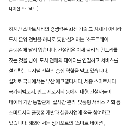
네이션 프로젝트 ]
하지만 스마트시티의 경쟁력은 최신 기술 그 자체가 아니라
도시 운영 전반을 하나로 통합·설계하는 ‘소프트웨어
플랫폼’에 달려 있습니다. 건설업은 이제 물리적 인프라를
짓는 것을 넘어, 도시 전체의 데이터를 연결하고 서비스를
설계하는 디지털 전환의 중심 역할을 맡고 있습니다.
실제로 국내에서는 부산 에코델타시티, 세종 스마트시티
국가시범도시, 판교 제로시티 등에서 대형 건설사들이
데이터 기반 통합관제, 실시간 관리, 맞춤형 서비스 기획 등
스마트시티 플랫폼 개발과 실증사업에 적극 참여하고
있습니다. 해외에서는 싱가포르의 ‘스마트 네이션’,