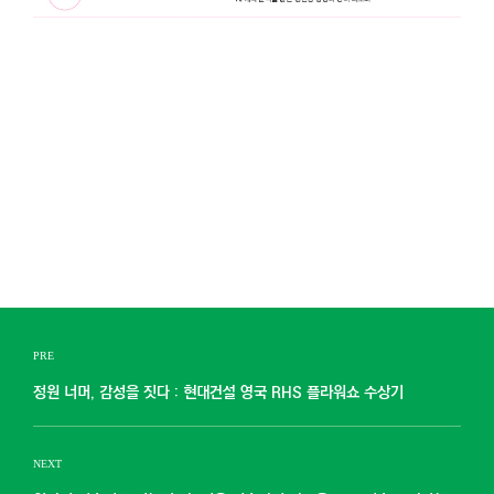
PRE
정원 너머, 감성을 짓다 : 현대건설 영국 RHS 플라워쇼 수상기
NEXT