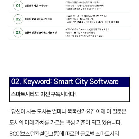
02. Keyword: Smart City Software
스마트시티도 이젠 구독시대다!
“당신이 사는 도시는 얼마나 똑똑한가요?” 이제 이 질문은
도시의 미래 가치를 가르는 핵심 기준이 되고 있습니다.
BCG(보스턴컨설팅그룹)에 따르면 글로벌 스마트시티