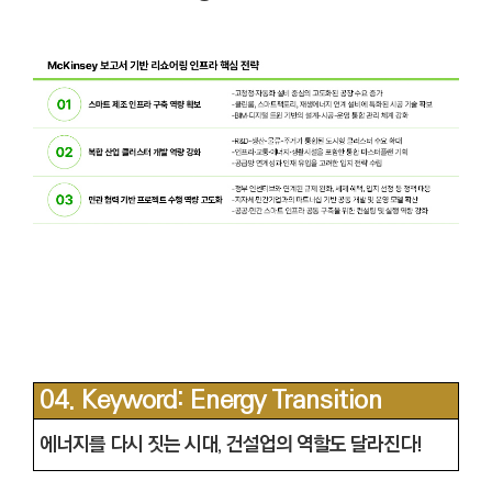
04. Keyword: Energy Transition
에너지를 다시 짓는 시대, 건설업의 역할도 달라진다!