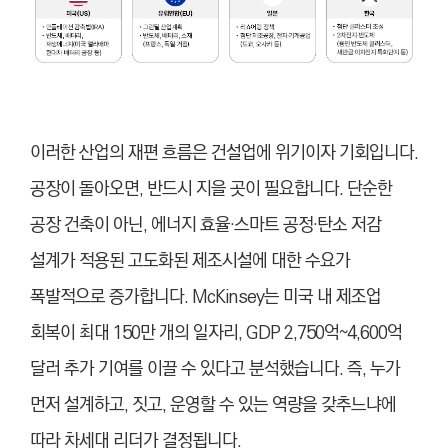
이러한 산업의 재편 흐름은 건설업에 위기이자 기회입니다.
공장이 돌아오면, 반드시 지을 곳이 필요합니다. 단순한
공장 건축이 아닌, 에너지 효율·스마트 공정·탄소 저감
설계가 적용된 고도화된 제조시설에 대한 수요가
폭발적으로 증가합니다. McKinsey는 미국 내 제조업
회복이 최대 150만 개의 일자리, GDP 2,750억~4,600억
달러 추가 기여를 이끌 수 있다고 분석했습니다. 즉, 누가
먼저 설계하고, 짓고, 운영할 수 있는 역량을 갖추느냐에
따라 차세대 리더가 결정됩니다.