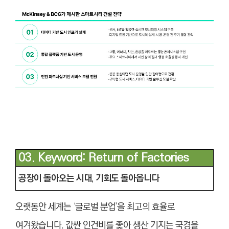
03. Keyword: Return of Factories
공장이 돌아오는 시대, 기회도 돌아옵니다
오랫동안 세계는 ‘글로벌 분업’을 최고의 효율로
여겨왔습니다. 값싼 인건비를 좇아 생산 기지는 국경을