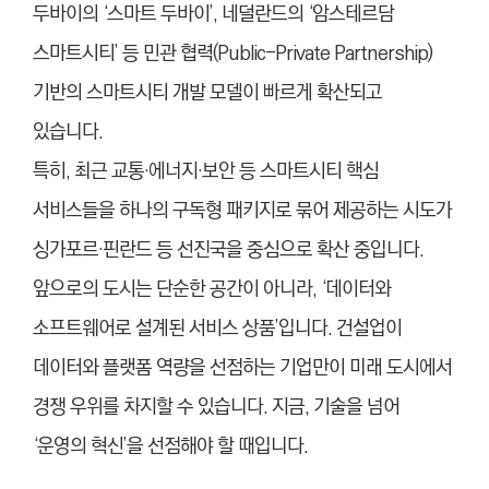
두바이의 ‘스마트 두바이’, 네덜란드의 ‘암스테르담
스마트시티’ 등 민관 협력(Public-Private Partnership)
기반의 스마트시티 개발 모델이 빠르게 확산되고
있습니다.
특히, 최근 교통·에너지·보안 등 스마트시티 핵심
서비스들을 하나의 구독형 패키지로 묶어 제공하는 시도가
싱가포르·핀란드 등 선진국을 중심으로 확산 중입니다.
앞으로의 도시는 단순한 공간이 아니라, ‘데이터와
소프트웨어로 설계된 서비스 상품’입니다. 건설업이
데이터와 플랫폼 역량을 선점하는 기업만이 미래 도시에서
경쟁 우위를 차지할 수 있습니다. 지금, 기술을 넘어
‘운영의 혁신’을 선점해야 할 때입니다.