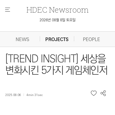
HDEC
Newsroom
메
뉴
2026년 08월 8일 토요일
NEWS
PROJECTS
PEOPLE
[TREND INSIGHT] 세상을
변화시킨 5가지 게임체인저
2025.08.06
4min 31sec