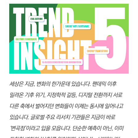
세상은 지금, 변화의 한가운데 있습니다. 팬데믹 이후
밀려온 기후 위기, 지정학적 갈등, 디지털 전환까지 서로
다른 축에서 벌어지던 변화들이 이제는 동시에 일어나고
있습니다. 글로벌 주요 리서치 기관들은 지금이 바로
‘변곡점’이라고 입을 모읍니다. 단순한 예측이 아닌, 이미