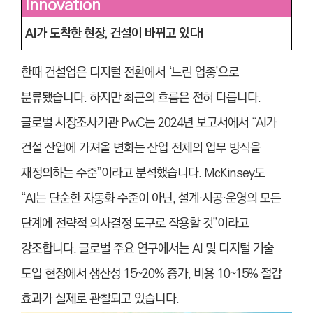
Innovation
AI가 도착한 현장, 건설이 바뀌고 있다!
한때 건설업은 디지털 전환에서 ‘느린 업종’으로
분류됐습니다. 하지만 최근의 흐름은 전혀 다릅니다.
글로벌 시장조사기관 PwC는 2024년 보고서에서 “AI가
건설 산업에 가져올 변화는 산업 전체의 업무 방식을
재정의하는 수준”이라고 분석했습니다. McKinsey도
“AI는 단순한 자동화 수준이 아닌, 설계·시공·운영의 모든
단계에 전략적 의사결정 도구로 작용할 것”이라고
강조합니다. 글로벌 주요 연구에서는 AI 및 디지털 기술
도입 현장에서 생산성 15~20% 증가, 비용 10~15% 절감
효과가 실제로 관찰되고 있습니다.