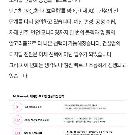
도시를 만들어 공정을 테스트합니다.
단순히 ‘자동화’나 ‘효율화’를 넘어, 이제 AI는 건설의 전
단계를 다시 정의하고 있습니다. 예산 편성, 공정 수립,
자재 발주, 안전 모니터링까지 한 번의 클릭과 몇 줄의
알고리즘으로 더 나은 선택이 가능해졌습니다. 건설업의
디지털 전환은 이제 선택이 아닌 필수가 되었습니다.
그리고 이 변화는 생각보다 훨씬 빠르고 조용하게 진행되고
있습니다.