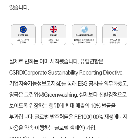
있습니다.
실제로 변화는 이미 시작됐습니다. 유럽연합은
CSRD(Corporate Sustainability Reporting Directive,
기업지속가능성보고지침)를 통해 ESG 공시를 의무화했고,
영국은 그린워싱(Greenwashing, 실제보다 친환경적으로
보이도록 위장하는 행위)에 최대 매출의 10% 벌금을
부과합니다. 글로벌 발주처들은 RE100(100% 재생에너지
사용을 약속·이행하는 글로벌 캠페인) 가입,