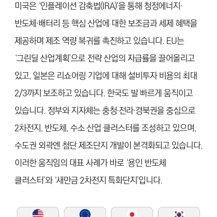
미국은 ‘인플레이션 감축법(IRA)’을 통해 청정에너지·
반도체·배터리 등 핵심 산업에 대한 보조금과 세제 혜택을
제공하며 제조 역량 복귀를 촉진하고 있습니다. EU는
‘그린딜 산업계획’으로 전략 산업의 자급률을 끌어올리고
있고, 일본은 리쇼어링 기업에 대해 설비투자 비용의 최대
2/3까지 보조하고 있습니다. 한국도 발 빠르게 움직이고
있습니다. 정부와 지자체는 충청·전라·경북권을 중심으로
2차전지, 반도체, 수소 산업 클러스터를 조성하고 있으며,
수도권 외곽엔 첨단 제조단지 개발이 본격화되고 있습니다.
이러한 움직임의 대표 사례가 바로 ‘용인 반도체
클러스터’와 ‘새만금 2차전지 특화단지’입니다.