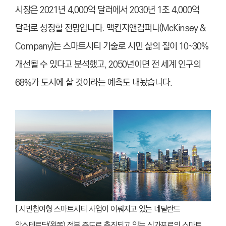
시장은 2021년 4,000억 달러에서 2030년 1조 4,000억
달러로 성장할 전망입니다. 맥킨지앤컴퍼니(McKinsey &
Company)는 스마트시티 기술로 시민 삶의 질이 10~30%
개선될 수 있다고 분석했고, 2050년이면 전 세계 인구의
68%가 도시에 살 것이라는 예측도 내놨습니다.
[ 시민참여형 스마트시티 사업이 이뤄지고 있는 네덜란드
암스테르담(왼쪽) 정부 주도로 추진되고 있는 싱가포르의 스마트