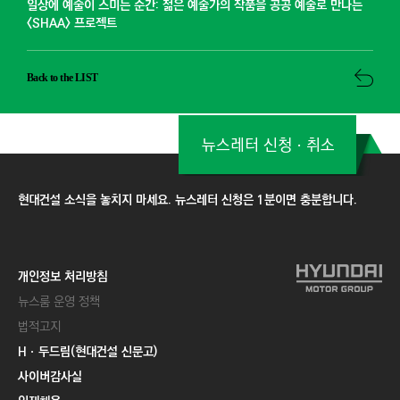
일상에 예술이 스미는 순간: 젊은 예술가의 작품을 공공 예술로 만나는
<SHAA> 프로젝트
Back to the LIST
뉴스레터 신청ㆍ취소
현대건설 소식을 놓치지 마세요. 뉴스레터 신청은 1분이면 충분합니다.
개인정보 처리방침
뉴스룸 운영 정책
법적고지
Hㆍ두드림(현대건설 신문고)
사이버감사실