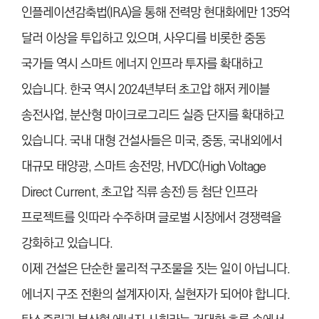
인플레이션감축법(IRA)을 통해 전력망 현대화에만 135억
달러 이상을 투입하고 있으며, 사우디를 비롯한 중동
국가들 역시 스마트 에너지 인프라 투자를 확대하고
있습니다. 한국 역시 2024년부터 초고압 해저 케이블
송전사업, 분산형 마이크로그리드 실증 단지를 확대하고
있습니다. 국내 대형 건설사들은 미국, 중동, 국내외에서
대규모 태양광, 스마트 송전망, HVDC(High Voltage
Direct Current, 초고압 직류 송전) 등 첨단 인프라
프로젝트를 잇따라 수주하며 글로벌 시장에서 경쟁력을
강화하고 있습니다.
이제 건설은 단순한 물리적 구조물을 짓는 일이 아닙니다.
에너지 구조 전환의 설계자이자, 실현자가 되어야 합니다.