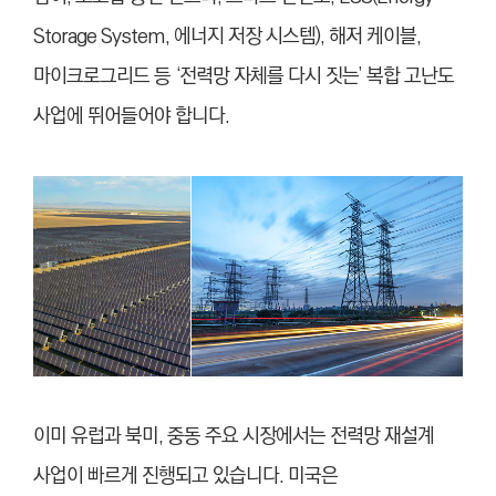
Storage System, 에너지 저장 시스템), 해저 케이블,
마이크로그리드 등 ‘전력망 자체를 다시 짓는’ 복합 고난도
사업에 뛰어들어야 합니다.
이미 유럽과 북미, 중동 주요 시장에서는 전력망 재설계
사업이 빠르게 진행되고 있습니다. 미국은