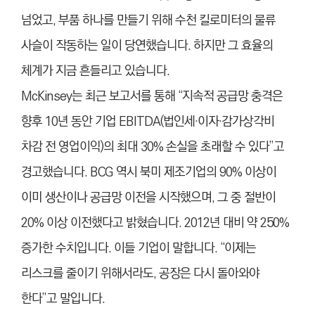
넘었고, 부품 하나를 만들기 위해 수천 킬로미터의 물류
사슬이 작동하는 일이 당연했습니다. 하지만 그 효율의
체계가 지금 흔들리고 있습니다.
McKinsey는 최근 보고서를 통해 “지속적 공급망 충격은
향후 10년 동안 기업 EBITDA(법인세·이자·감가상각비
차감 전 영업이익)의 최대 30% 손실을 초래할 수 있다”고
경고했습니다. BCG 역시 북미 제조기업의 90% 이상이
이미 생산이나 공급망 이전을 시작했으며, 그 중 절반이
20% 이상 이전했다고 밝혔습니다. 2012년 대비 약 250%
증가한 수치입니다. 이들 기업이 말합니다. “이제는
리스크를 줄이기 위해서라도, 공장은 다시 돌아와야
한다”고 말입니다.