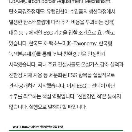
CBAM(Carbon Border Adjustment Mechanism,
탄소국경조정제도; 유럽연합이 수입품의 생산과정에서
발생한 탄소배출량에 따라 추가 비용을 부과하는 정책)
대응 등 구체적인 ESG 기준을 입찰 조건으로 요구하고
있습니다. 한국도 K-택소노미(K-Taxonomy, 한국형
녹색분류체계)를 통해 ‘진짜 친환경’만을 인정하기
시작했습니다. 국내 주요 건설사들도 온실가스 감축 실적과
친환경 자재 사용 등 세분화된 ESG 항목을 실질적으로
관리·공개하기 시작했습니다. 이제 ESG는 선택이 아닌
수주를 좌우하는 핵심 역량입니다. ‘친환경인 척’은 통하지
않습니다. 실행으로 말해야 할 때입니다.