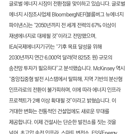
글로벌 에너지 시장이 전환점을 맞이하고 있습니다. 글로벌
에너지 시장조사업체 BloombergNEF(블룸버그 뉴에너지
파이낸스)는 “2050년까지 전 세계 전력의 67% 이상이
재생에너지로 대체될 것”이라고 전망했으며,
IEA(국제에너지기구)는 “기후 목표 달성을 위해
2030년까지 연간 6,000억 달러(약 825조 원) 규모의
송전망 투자가 필요하다”고 분석했습니다. McKinsey 역시
“중앙집중형 발전 시스템에서 탈피해, 지역 기반의 분산형
인프라로의 전환이 불가피하며, 이에 따라 에너지 인프라
프로젝트가 2배 이상 확대될 것”이라고 밝혔습니다. 이
거대한 변화는 전통적인 건설업에도 새로운 무대를
제공합니다. 이제 건설사는 단순한 발전소를 짓는 것을
넘어, 초고압 송전 인프라, 스마트 변전소, ESS(Energy