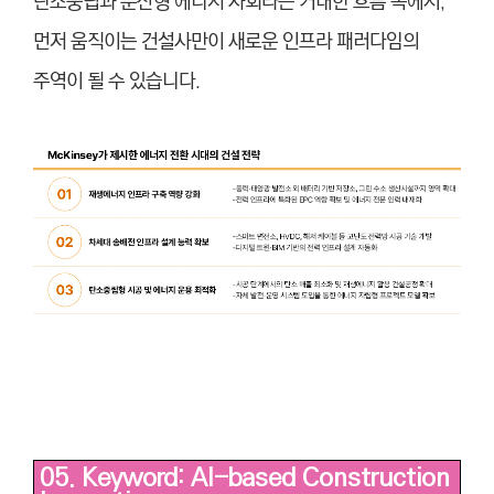
탄소중립과 분산형 에너지 사회라는 거대한 흐름 속에서,
먼저 움직이는 건설사만이 새로운 인프라 패러다임의
주역이 될 수 있습니다.
05. Keyword: AI-based Construction