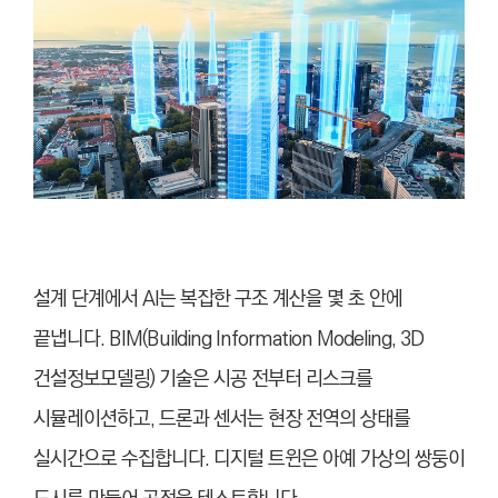
설계 단계에서 AI는 복잡한 구조 계산을 몇 초 안에
끝냅니다. BIM(Building Information Modeling, 3D
건설정보모델링) 기술은 시공 전부터 리스크를
시뮬레이션하고, 드론과 센서는 현장 전역의 상태를
실시간으로 수집합니다. 디지털 트윈은 아예 가상의 쌍둥이