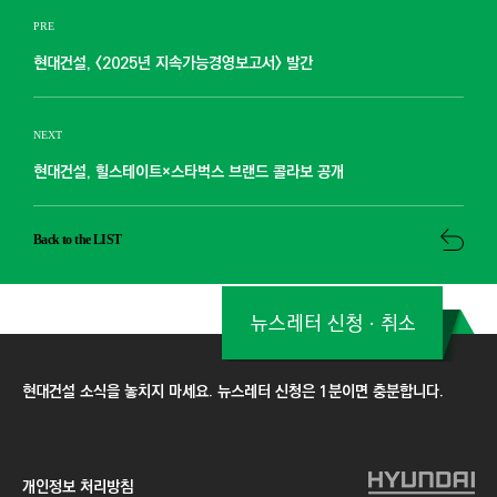
PRE
현대건설, <2025년 지속가능경영보고서> 발간
NEXT
현대건설, 힐스테이트×스타벅스 브랜드 콜라보 공개
Back to the LIST
뉴스레터 신청ㆍ취소
현대건설 소식을 놓치지 마세요. 뉴스레터 신청은 1분이면 충분합니다.
개인정보 처리방침