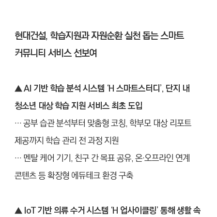
현대건설, 학습지원과 자원순환 실천 돕는 스마트
커뮤니티 서비스 선보여
▲ AI 기반 학습 분석 시스템 ‘H 스마트스터디’, 단지 내
청소년 대상 학습 지원 서비스 최초 도입
… 공부 습관 분석부터 맞춤형 코칭, 학부모 대상 리포트
제공까지 학습 관리 전 과정 지원
… 멘탈 케어 기기, 친구 간 목표 공유, 온·오프라인 연계
콘텐츠 등 확장형 에듀테크 환경 구축
▲
IoT 기반 의류 수거 시스템 ‘H 업사이클링’ 통해 생활 속