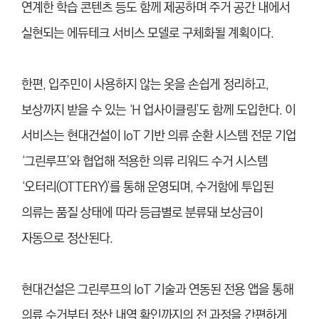
연계한 학습 콘텐츠 등도 함께 제공하며 주거 공간 내에서
실현되는 에듀테크 서비스 모델로 구체화될 계획이다.
한편, 입주민이 사용하지 않는 옷을 손쉽게 정리하고,
보상까지 받을 수 있는 ‘H 업사이클링’도 함께 도입한다. 이
서비스는 현대건설이 IoT 기반 의류 순환 시스템 전문 기업
‘그린루프’와 협업해 적용한 의류 리워드 수거 시스템
‘오터리(OTTERY)’를 통해 운영되며, 수거함에 투입된
의류는 품질 상태에 따라 등급별로 분류돼 보상금이
자동으로 정산된다.
현대건설은 그린루프의 IoT 기술과 연동된 전용 앱을 통해
의류 수거부터 정산 내역 확인까지의 전 과정을 간편하게