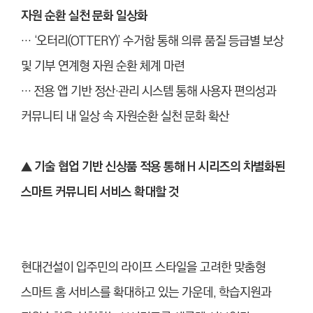
자원 순환 실천 문화 일상화
… ‘오터리(OTTERY)’ 수거함 통해 의류 품질 등급별 보상
및 기부 연계형 자원 순환 체계 마련
… 전용 앱 기반 정산·관리 시스템 통해 사용자 편의성과
커뮤니티 내 일상 속 자원순환 실천 문화 확산
▲
기술 협업 기반 신상품 적용 통해 H 시리즈의 차별화된
스마트 커뮤니티 서비스 확대할 것
현대건설이 입주민의 라이프 스타일을 고려한 맞춤형
스마트 홈 서비스를 확대하고 있는 가운데, 학습지원과