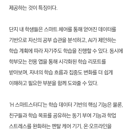
제공하는 것이 특징이다.
단지 내 학생들은 스마트 체어를 통해 얻어진 데이터를
기반으로 자신의 공부 습관을 분석하고, AI가 제안하는
학습 계획에 따라 자기주도 학습을 진행할 수 있다. 동시에
학부모는 전용 앱을 통해 시각화된 학습 리포트를
받아보며, 자녀의 학습 흐름과 집중도 변화를 더 쉽게
이해하고 필요한 부분을 함께 도와줄 수 있다.
‘H 스마트스터디’는 학습 데이터 기반의 핵심 기능은 물론,
친구들과 학습 목표를 공유하는 동기 부여 기능과 학업
스트레스를 완화하는 멘탈 케어 기기, 온·오프라인을