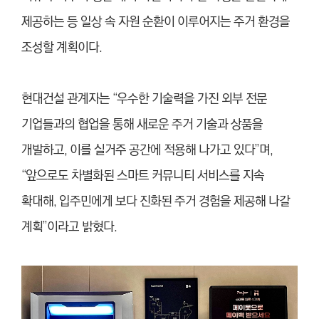
제공하는 등 일상 속 자원 순환이 이루어지는 주거 환경을
조성할 계획이다.
현대건설 관계자는 “우수한 기술력을 가진 외부 전문
기업들과의 협업을 통해 새로운 주거 기술과 상품을
개발하고, 이를 실거주 공간에 적용해 나가고 있다”며,
“앞으로도 차별화된 스마트 커뮤니티 서비스를 지속
확대해, 입주민에게 보다 진화된 주거 경험을 제공해 나갈
계획”이라고 밝혔다.