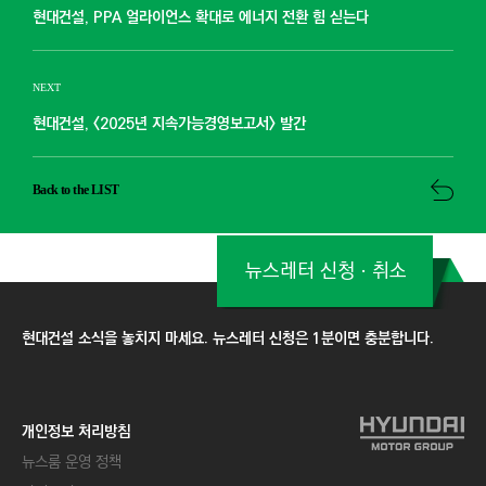
현대건설, PPA 얼라이언스 확대로 에너지 전환 힘 싣는다
NEXT
현대건설, <2025년 지속가능경영보고서> 발간
Back to the LIST
뉴스레터 신청ㆍ취소
현대건설 소식을 놓치지 마세요. 뉴스레터 신청은 1분이면 충분합니다.
개인정보 처리방침
뉴스룸 운영 정책