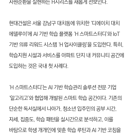
자원순환을 실현하는 H시리즈를 새롭게 선보인다.
현대건설은 서울 강남구 대치동에 위치한 ‘디에이치 대치
에델루이’에 AI 기반 학습 플랫폼 ‘H 스마트스터디’와 IoT
기반 의류 리워드 시스템 ‘H 업사이클링’을 도입한다. 특히,
학습지원 시설과 서비스를 아파트 단지 내 커뮤니티 공간에
도입하는 것은 국내 첫 사례다.
‘H 스마트스터디’는 AI 기반 학습관리 솔루션 전문 기업
‘알고리고’와 협업해 개발된 스마트 학습 공간이다. 기존의
단순한 독서실에서 나아가, 청소년 입주민의 공부 시간,
자세, 집중도, 학습 패턴을 실시간으로 분석하고, 이를
바탕으로 학생 개개인에 맞춘 학습 루틴과 AI 기반 코칭을