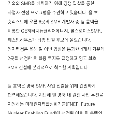
기술의 SMR을 배치하기 위해 경쟁 입찰을 통한
사업자 선정 프로그램을 주관하고 있습니다. 올 초
숏리스트에 오른 6곳의 SMR 개발사 중 팀 홀텍을
비롯한 GE히타치뉴클리어에너지, 롤스로이스SMR,
웨스팅하우스가 최종 입찰 후보에 올랐습니다.
원자력청은 올해 말 이번 입찰을 통과한 4개사 가운데
2곳을 선정한 후 최종 투자를 결정하고 영국 최초
SMR 건설에 본격적으로 착수할 계획입니다.
팀 홀텍은 영국 SMR 사업 진출을 위해 긴밀하게
협력해왔습니다. 지난해 말 영국 내 원전 사업 추진을
지원하는 미래원자력활성화기금(FNEF, Future
Nuclear Enabling Fund)에 선정된 이후 팀 홀텍의