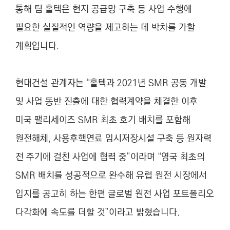
통해 팀 홀텍은 현지 공급망 구축 등 사업 수행에
필요한 실질적인 역량을 제고하는 데 박차를 가할
계획입니다.
현대건설 관계자는 “홀텍과 2021년 SMR 공동 개발
및 사업 동반 진출에 대한 협력계약을 체결한 이후
미국 팰리세이즈 SMR 최초 호기 배치를 포함해
원전해체, 사용후핵연료 임시저장시설 구축 등 원자력
전 주기에 걸친 사업에 협력 중”이라며 “영국 최초의
SMR 배치를 성공적으로 완수해 유럽 원전 시장에서
입지를 공고히 하는 한편 글로벌 원전 사업 포트폴리오
다각화에 속도를 더할 것”이라고 밝혔습니다.