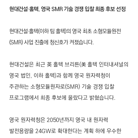
현대건설·홀텍, 영국 SMR 기술 경쟁 입찰 최종 후보 선정
현대건설·홀텍(이하 팀 홀텍)의 영국 최초 소형모듈원전
(SMR) 사업 진출에 청신호가 켜졌습니다.
현대건설은 최근 英 홀텍 브리튼(美 홀텍 인터내셔널의
영국 법인, 이하 홀텍)과 함께 영국 원자력청이
주관하는 소형모듈원자로(SMR) 기술 경쟁 입찰
프로그램에서 최종 후보에 올랐다고 밝혔습니다.
영국 원자력청은 2050년까지 영국 내 원자력
발전용량을 24GW로 확대한다는 계획 하에 우수한