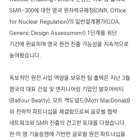
SMR-300에 대한 영국 원자력규제청(ONR, Office
for Nuclear Regulation)의 일반설계평가(GDA,
Generic Design Assessment) 1단계를 최단
기간에 완료하며 영국 원전 진출 가능성을 지속적으로
높여왔습니다.
독보적인 원전 사업 역량을 보유한 팀 홀텍은 지난 3월
영국의 대표 건설 및 엔지니어링 기업인 발포어비티
(Balfour Beatty), 모트 맥도널드(Mott MacDonald)
와 전략적 파트너십을 체결함으로써 글로벌 협력
네트워크와 SMR 진출의 견고한 토대를 다졌습니다.
한·미·영 기술동맹에 기반한 글로벌 원전 파트너십을