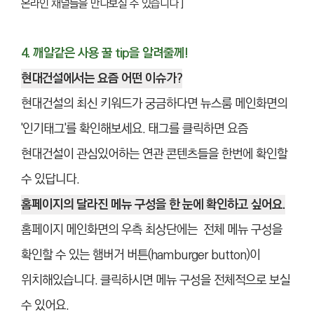
온라인 채널들을 만나보실 수 있습니다 ]
4. 깨알같은 사용 꿀 tip을 알려줄께!
현대건설에서는 요즘 어떤 이슈가?
현대건설의 최신 키워드가 궁금하다면 뉴스룸 메인화면의
'인기태그'를 확인해보세요. 태그를 클릭하면 요즘
현대건설이 관심있어하는 연관 콘텐츠들을 한번에 확인할
수 있답니다.
홈페이지의 달라진 메뉴 구성을 한 눈에 확인하고 싶어요.
홈페이지 메인화면의 우측 최상단에는 전체 메뉴 구성을
확인할 수 있는 햄버거 버튼(hamburger button)이
위치해있습니다. 클릭하시면 메뉴 구성을 전체적으로 보실
수 있어요.