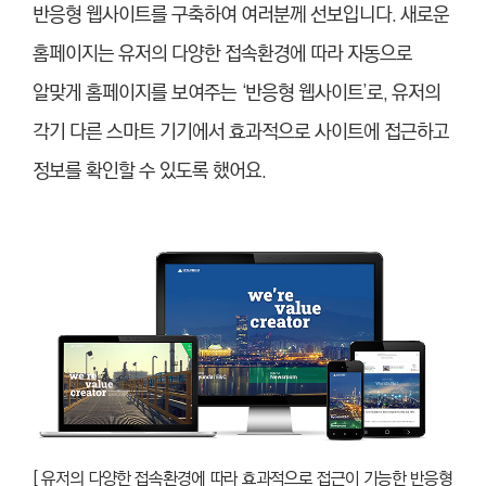
반응형 웹사이트를 구축하여 여러분께 선보입니다. 새로운
홈페이지는 유저의 다양한 접속환경에 따라 자동으로
알맞게 홈페이지를 보여주는 ‘반응형 웹사이트’로, 유저의
각기 다른 스마트 기기에서 효과적으로 사이트에 접근하고
정보를 확인할 수 있도록 했어요.
[ 유저의 다양한 접속환경에 따라 효과적으로 접근이 가능한 반응형