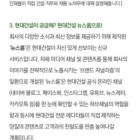
인재들이 직접 건설 직무와 채용 노하우에 대해 설명해줍니다 ]
3. 현대건설이 궁금해? 현대건설 뉴스룸으로!
회사의 다양한 소식과 최신 정보를 제공하기 위해 제작된
‘뉴스룸’
은 현대건설이 자신 있게 선보이는 신규
서비스입니다. 자체 미디어 채널 및 콘텐츠를 통해 회사의
이야기를 전략적으로 노출시키는 ‘브랜드 저널리즘’의
일환으로 개설된 ‘뉴스룸’은 현대건설 공식 온라인 채널
(네이버 블로그, 페이스북, 인스타그램, 유튜브, 뉴스레터,
카카오톡 등)을 한 눈에 확인할 수 있는 허브채널의 역할을
함과 동시에 현대건설 전문 에디터들이 직접 제작하는
양질의 콘텐츠로 고객과의 친밀도를 한층 높여나갈
계획입니다.