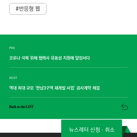
#반응형 웹
PRE
코로나 극복 위해 협력사 유동성 지원에 앞장서다
NEXT
역대 최대 규모 ‘한남3구역 재개발 사업’ 공사계약 체결
Back to the LIST
뉴스레터 신청ㆍ취소