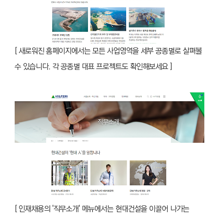
[ 새로워진 홈페이지에서는 모든 사업영역을 세부 공종별로 살펴볼
수 있습니다. 각 공종별 대표 프로젝트도 확인해보세요 ]
[ 인재채용의 '직무소개' 메뉴에서는 현대건설을 이끌어 나가는