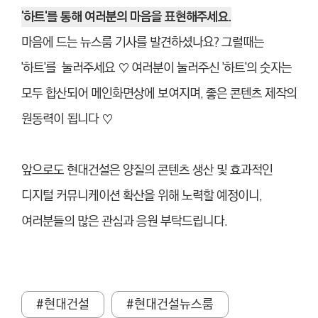
'하트'를 통해 여러분의 마음을 표현해주세요.
마음에 드는 뉴스룸 기사를 발견하셨나요? 그럴때는
'하트'를 눌러주세요 ♡ 여러분이 눌러주신 '하트'의 숫자는
모두 합산되어 메인화면상에 보여지며, 좋은 콘텐츠 제작의
원동력이 됩니다 ♡
앞으로도 현대건설은 양질의 콘텐츠 생산 및 효과적인
디지털 커뮤니케이션 확산을 위해 노력할 예정이니,
여러분들의 많은 관심과 응원 부탁드립니다.
#현대건설
#현대건설뉴스룸