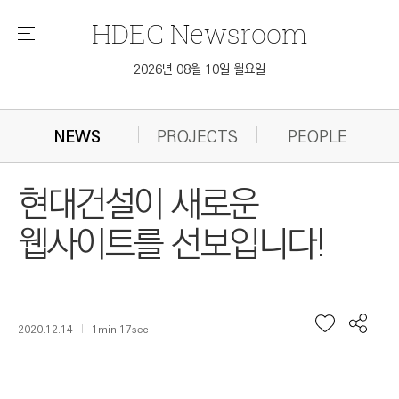
HDEC
Newsroom
메
뉴
2026년 08월 10일 월요일
NEWS
PROJECTS
PEOPLE
현대건설이 새로운
웹사이트를 선보입니다!
2020.12.14
1min 17sec