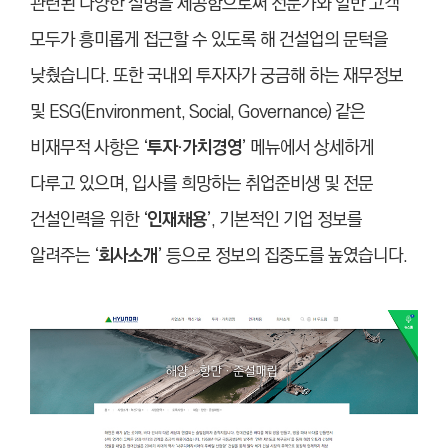
관련된 다양한 설명을 제공함으로써 전문가와 일반 고객
모두가 흥미롭게 접근할 수 있도록 해 건설업의 문턱을
낮췄습니다. 또한 국내외 투자자가 궁금해 하는 재무정보
및 ESG(Environment, Social, Governance) 같은
비재무적 사항은
‘투자·가치경영’
메뉴에서 상세하게
다루고 있으며, 입사를 희망하는 취업준비생 및 전문
건설인력을 위한
‘인재채용’
, 기본적인 기업 정보를
알려주는
‘회사소개’
등으로 정보의 집중도를 높였습니다.