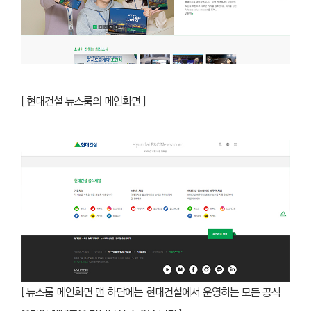
[ 현대건설 뉴스룸의 메인화면 ]
[ 뉴스룸 메인화면 맨 하단에는 현대건설에서 운영하는 모든 공식