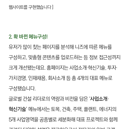
웹사이트를 구현했습니다 ]
2. 확 바뀐 메뉴구성!
유저가 많이 찾는 페이지를 분석해 니즈에 따른 메뉴를
구성하고, 맞춤형 콘텐츠를 업로드하는 등 정보 접근성까지
크게 개선됐는데요. 홈페이지는 사업소개·혁신기술, 투자·
가치경영, 인재채용, 회사소개 등 총 4개의 대표 메뉴로
구성됐습니다.
글로벌 건설 리더로의 역량과 비전을 담은
‘사업소개·
혁신기술’
메뉴에서는 토목, 건축, 주택, 플랜트, 에너지의
5개 사업영역을 공종별로 세분화해 대표 프로젝트와 함께