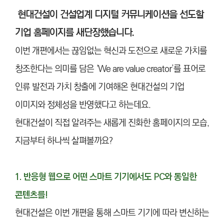
현대건설이 건설업계 디지털 커뮤니케이션을 선도할
기업 홈페이지
를 새단장했습니다.
이번 개편에서는 끊임없는 혁신과 도전으로 새로운 가치를
창조한다는 의미를 담은 ‘We are value creator’를 표어로
인류 발전과 가치 창출에 기여해온 현대건설의 기업
이미지와 정체성을 반영했다고 하는데요.
현대건설이 직접 알려주는 새롭게 진화한 홈페이지의 모습,
지금부터 하나씩 살펴볼까요?
1. 반응형 웹으로 어떤 스마트 기기에서도 PC와 동일한
콘텐츠를!
현대건설은 이번 개편을 통해 스마트 기기에 따라 변신하는