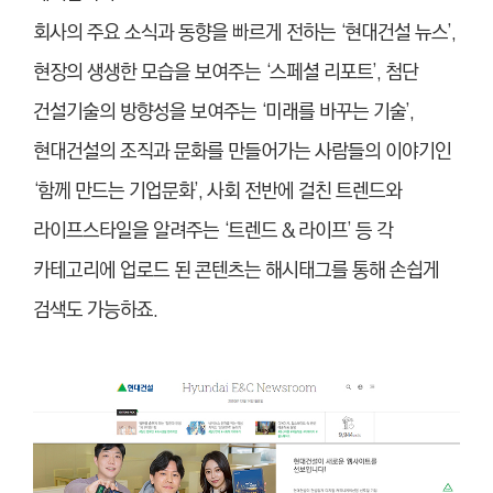
회사의 주요 소식과 동향을 빠르게 전하는 ‘현대건설 뉴스’,
현장의 생생한 모습을 보여주는 ‘스페셜 리포트’, 첨단
건설기술의 방향성을 보여주는 ‘미래를 바꾸는 기술’,
현대건설의 조직과 문화를 만들어가는 사람들의 이야기인
‘함께 만드는 기업문화’, 사회 전반에 걸친 트렌드와
라이프스타일을 알려주는 ‘트렌드 & 라이프’ 등 각
카테고리에 업로드 된 콘텐츠는 해시태그를 통해 손쉽게
검색도 가능하죠.