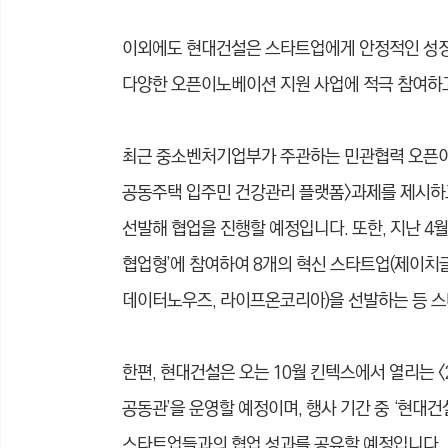
이외에도 현대건설은 스타트업에게 안정적인 성장
다양한 오픈이노베이션 지원 사업에 적극 참여하
최근 중소벤처기업부가 주관하는 민관협력 오픈이노베
공동주택 입주민 건강관리 플랫폼>과제를 제시하고,
선발해 협업을 진행할 예정입니다. 또한, 지난 
협업형’에 참여하여 8개의 혁신 스타트업(제이치글
데이터노우즈, 라이프온코리아)을 선발하는 등 스
한편, 현대건설은 오는 10월 킨텍스에서 열리는
공동관’을 운영할 예정이며, 행사 기간 중 ‘현대
스타트업들과의 협업 성과를 공유할 예정입니다.