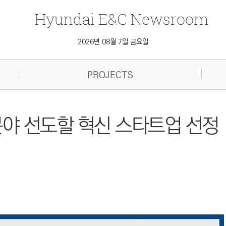
Hyundai
E&C
Newsroom
2026년 08월 7일 금요일
PROJECTS
분야 선도할 혁신 스타트업 선정