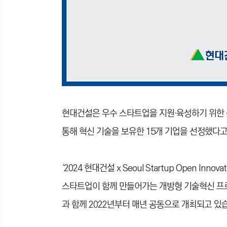
현대건설은 우수 스타트업을 지원·육성하기 위한 공모전 ‘2
통해 혁신 기술을 보유한 15개 기업을 선정했다고 
‘2024 현대건설 x Seoul Startup Open I
스타트업이 함께 만들어가는 개방형 기술혁신 프
과 함께 2022년부터 매년 공동으로 개최되고 있