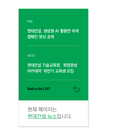
PRE
현대건설, 생성형 AI 활용한 이색
캠페인 영상 공개
NEXT
현대건설 기술교육원, ‘취업완성
아카데미’ 하반기 교육생 모집
Back to the LIST
현재 페이지는
현대건설 뉴스
입니다.