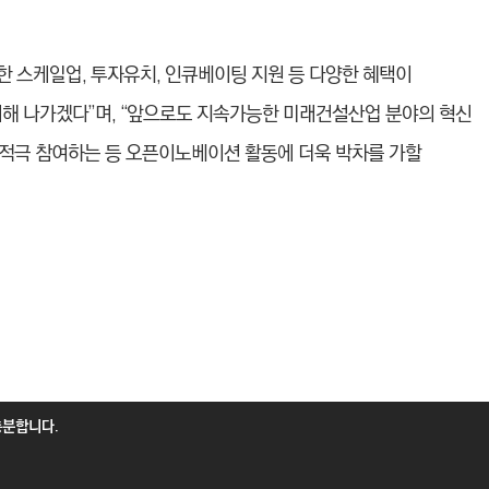
 스케일업, 투자유치, 인큐베이팅 지원 등 다양한 혜택이
대해 나가겠다”며, “앞으로도 지속가능한 미래건설산업 분야의 혁신
적극 참여하는 등 오픈이노베이션 활동에 더욱 박차를 가할
충분합니다.