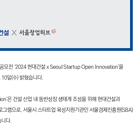
024 현대건설 x Seoul Startup Open Innovation’을
10일(수) 밝혔습니다.
nnovation’은 건설 산업 내 동반성장 생태계 조성을 위해 현대건설과
로그램으로, 서울시 스타트업 육성지원기관인 서울경제진흥원(SBA)
습니다.