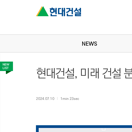
NEWS
현대건설, 미래 건설 
2024.07.10
1min 23sec