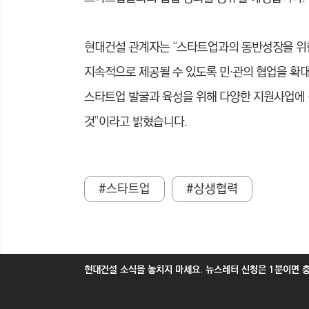
현대건설 관계자는 “스타트업과의 동반성장을 위한
지속적으로 제공될 수 있도록 민·관의 협업을 확
스타트업 발굴과 육성을 위해 다양한 지원사업에 
것”이라고 밝혔습니다.
#스타트업
#상생협력
현대건설 소식을 놓치지 마세요. 뉴스레터 신청은 1분이면 