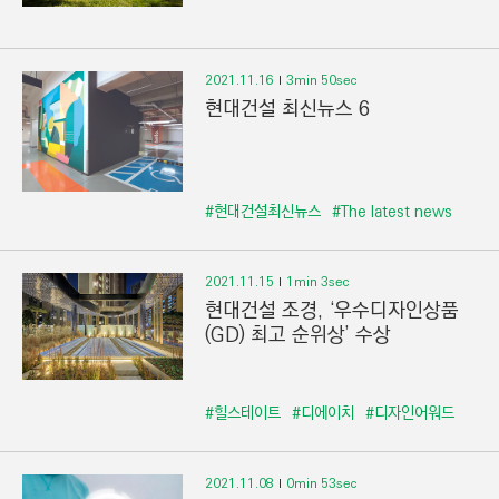
2021.11.16
3min 50sec
현대건설 최신뉴스 6
#현대건설최신뉴스
#The latest news
2021.11.15
1min 3sec
현대건설 조경, ‘우수디자인상품
(GD) 최고 순위상’ 수상
#힐스테이트
#디에이치
#디자인어워드
2021.11.08
0min 53sec